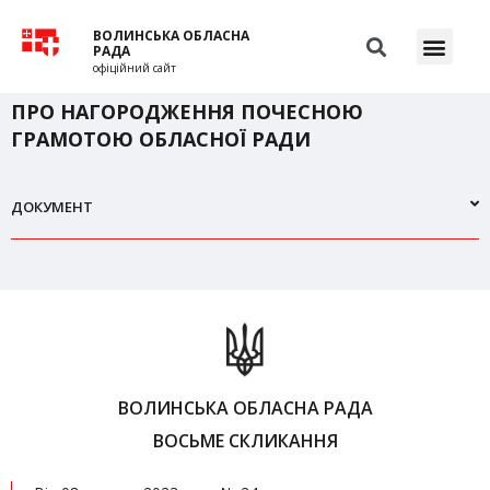
ВОЛИНСЬКА ОБЛАСНА
РАДА
офіційний сайт
ПРО НАГОРОДЖЕННЯ ПОЧЕСНОЮ
ГРАМОТОЮ ОБЛАСНОЇ РАДИ
ДОКУМЕНТ
ВОЛИНСЬКА ОБЛАСНА РАДА
ВОСЬМЕ СКЛИКАННЯ