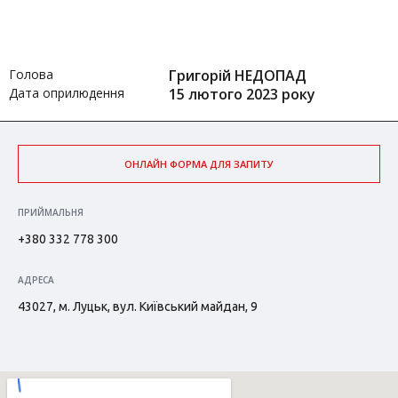
Голова
Григорій НЕДОПАД
Дата оприлюдення
15 лютого 2023 року
ОНЛАЙН ФОРМА ДЛЯ ЗАПИТУ
ПРИЙМАЛЬНЯ
+380 332 778 300
АДРЕСА
43027, м. Луцьк, вул. Київський майдан, 9