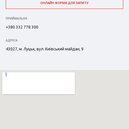
ОНЛАЙН ФОРМА ДЛЯ ЗАПИТУ
ПРИЙМАЛЬНЯ
+380 332 778 300
АДРЕСА
43027, м. Луцьк, вул. Київський майдан, 9