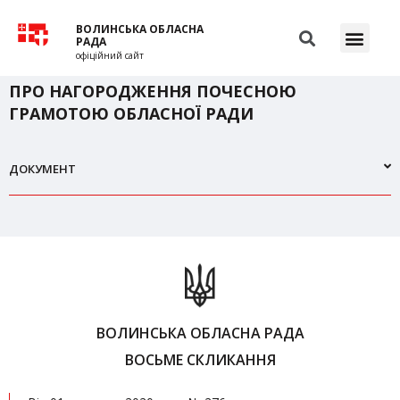
ВОЛИНСЬКА ОБЛАСНА
РАДА
офіційний сайт
ПРО НАГОРОДЖЕННЯ ПОЧЕСНОЮ
ГРАМОТОЮ ОБЛАСНОЇ РАДИ
ДОКУМЕНТ
ВОЛИНСЬКА ОБЛАСНА РАДА
ВОСЬМЕ СКЛИКАННЯ