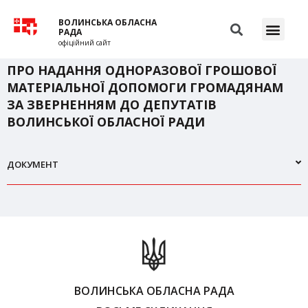
ВОЛИНСЬКА ОБЛАСНА
РАДА
офіційний сайт
ПРО НАДАННЯ ОДНОРАЗОВОЇ ГРОШОВОЇ
МАТЕРІАЛЬНОЇ ДОПОМОГИ ГРОМАДЯНАМ
ЗА ЗВЕРНЕННЯМ ДО ДЕПУТАТІВ
ВОЛИНСЬКОЇ ОБЛАСНОЇ РАДИ
ДОКУМЕНТ
ВОЛИНСЬКА ОБЛАСНА РАДА