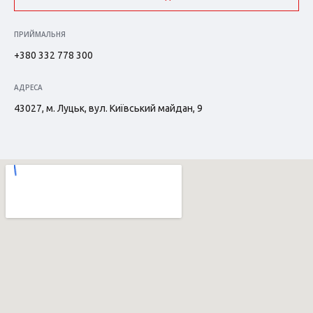
ПРИЙМАЛЬНЯ
+380 332 778 300
АДРЕСА
43027, м. Луцьк, вул. Київський майдан, 9