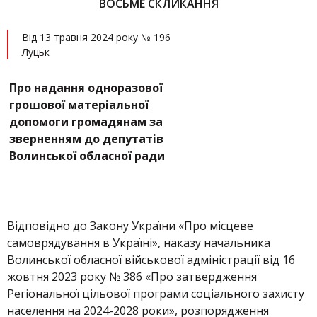
ВОСЬМЕ СКЛИКАННЯ
Від 13 травня 2024 року № 196
Луцьк
Про надання одноразової
грошової матеріальної
допомоги громадянам за
зверненням до депутатів
Волинської обласної ради
Відповідно до Закону України «Про місцеве
самоврядування в Україні», наказу начальника
Волинської обласної військової адміністрації від 16
жовтня 2023 року № 386 «Про затвердження
Регіональної цільової програми соціального захисту
населення на 2024-2028 роки», розпорядження