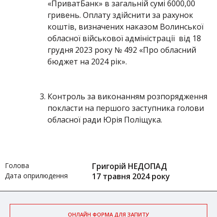
«ПриватБанк» в загальній сумі 6000,00
гривень. Оплату здійснити за рахунок
коштів, визначених наказом Волинської
обласної військової адміністрації від 18
грудня 2023 року № 492 «Про обласний
бюджет на 2024 рік».
Контроль за виконанням розпорядження
покласти на першого заступника голови
обласної ради Юрія Поліщука.
Голова
Григорій НЕДОПАД
Дата оприлюдення
17 травня 2024 року
ОНЛАЙН ФОРМА ДЛЯ ЗАПИТУ