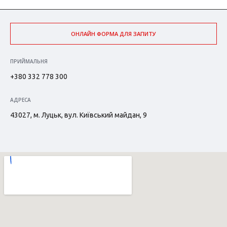
ОНЛАЙН ФОРМА ДЛЯ ЗАПИТУ
ПРИЙМАЛЬНЯ
+380 332 778 300
АДРЕСА
43027, м. Луцьк, вул. Київський майдан, 9