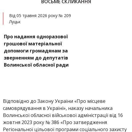
ВОСЬМЕ СКЛИКАННЯ
Від 05 травня 2026 року № 209
Луцьк
Про надання одноразової
грошової матеріальної
допомоги громадянам за
зверненням до депутатів
Волинської обласної ради
Відповідно до Закону України «Про місцеве
самоврядування в Україні», наказу начальника
Волинської обласної військової адміністрації від 16
жовтня 2023 року № 386 «Про затвердження
Регіональної цільової програми соціального захисту