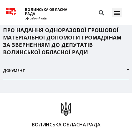
ВОЛИНСЬКА ОБЛАСНА
РАДА
офіційний сайт
ПРО НАДАННЯ ОДНОРАЗОВОЇ ГРОШОВОЇ
МАТЕРІАЛЬНОЇ ДОПОМОГИ ГРОМАДЯНАМ
ЗА ЗВЕРНЕННЯМ ДО ДЕПУТАТІВ
ВОЛИНСЬКОЇ ОБЛАСНОЇ РАДИ
ДОКУМЕНТ
ВОЛИНСЬКА ОБЛАСНА РАДА