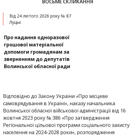
ВОСЬМЕ СКЛИКАННЯ
Від 24 лютого 2026 року № 87
Луцьк
Про надання одноразової
грошової матеріальної
допомоги громадянам за
зверненням до депутатів
Волинської обласної ради
Відповідно до Закону України «Про місцеве
самоврядування в Україні», наказу начальника
Волинської обласної військової адміністрації від 16
жовтня 2023 року № 386 «Про затвердження
Регіональної цільової програми соціального захисту
населення на 2024-2028 роки», розпорядження