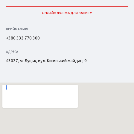
ОНЛАЙН ФОРМА ДЛЯ ЗАПИТУ
ПРИЙМАЛЬНЯ
+380 332 778 300
АДРЕСА
43027, м. Луцьк, вул. Київський майдан, 9