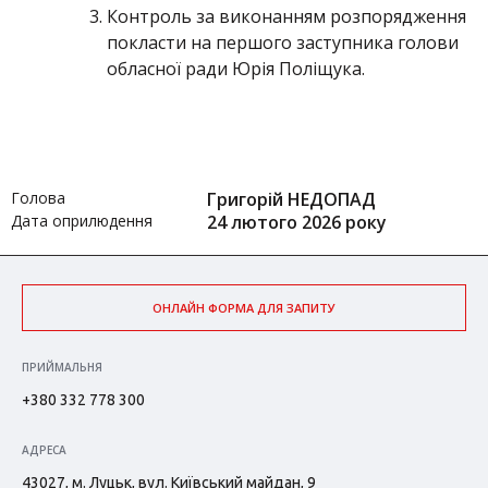
Контроль за виконанням розпорядження
покласти на першого заступника голови
обласної ради Юрія Поліщука.
Голова
Григорій НЕДОПАД
Дата оприлюдення
24 лютого 2026 року
ОНЛАЙН ФОРМА ДЛЯ ЗАПИТУ
ПРИЙМАЛЬНЯ
+380 332 778 300
АДРЕСА
43027, м. Луцьк, вул. Київський майдан, 9