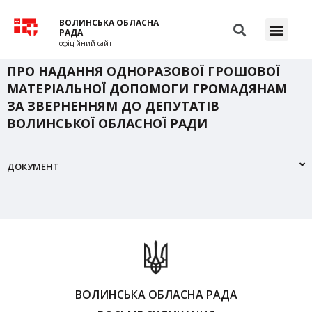
ВОЛИНСЬКА ОБЛАСНА
РАДА
офіційний сайт
ПРО НАДАННЯ ОДНОРАЗОВОЇ ГРОШОВОЇ
МАТЕРІАЛЬНОЇ ДОПОМОГИ ГРОМАДЯНАМ
ЗА ЗВЕРНЕННЯМ ДО ДЕПУТАТІВ
ВОЛИНСЬКОЇ ОБЛАСНОЇ РАДИ
ДОКУМЕНТ
ВОЛИНСЬКА ОБЛАСНА РАДА