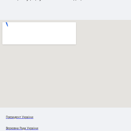
Президент України
Верховна Рада України