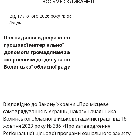
ВОСЬМЕ СКЛИКАННЯ
Від 17 лютого 2026 року № 56
Луцьк
Про надання одноразової
грошової матеріальної
допомоги громадянам за
зверненням до депутатів
Волинської обласної ради
Відповідно до Закону України «Про місцеве
самоврядування в Україні», наказу начальника
Волинської обласної військової адміністрації від 16
жовтня 2023 року № 386 «Про затвердження
Регіональної цільової програми соціального захисту