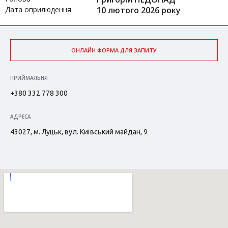
Дата оприлюдення
10 лютого 2026 року
ОНЛАЙН ФОРМА ДЛЯ ЗАПИТУ
ПРИЙМАЛЬНЯ
+380 332 778 300
АДРЕСА
43027, м. Луцьк, вул. Київський майдан, 9