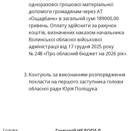
одноразової грошової матеріальної
допомоги громадянам через АТ
«Ощадбанк» в загальній сумі 189000,00
гривень. Оплату здійснити за рахунок
коштів, визначених наказом начальника
Волинської обласної військової
адміністрації від 17 грудня 2025 року
№ 248 «Про обласний бюджет на 2026 рік».
Контроль за виконанням розпорядження
покласти на першого заступника голови
обласної ради Юрія Поліщука.
Голова
Григорій НЕДОПАД