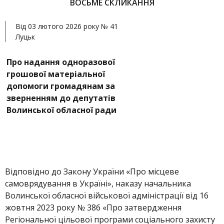
ВОСЬМЕ СКЛИКАННЯ
Від 03 лютого 2026 року № 41
Луцьк
Про надання одноразової
грошової матеріальної
допомоги громадянам за
зверненням до депутатів
Волинської обласної ради
Відповідно до Закону України «Про місцеве
самоврядування в Україні», наказу начальника
Волинської обласної військової адміністрації від 16
жовтня 2023 року № 386 «Про затвердження
Регіональної цільової програми соціального захисту