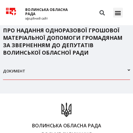
ВОЛИНСЬКА ОБЛАСНА
РАДА
офіційний сайт
ПРО НАДАННЯ ОДНОРАЗОВОЇ ГРОШОВОЇ
МАТЕРІАЛЬНОЇ ДОПОМОГИ ГРОМАДЯНАМ
ЗА ЗВЕРНЕННЯМ ДО ДЕПУТАТІВ
ВОЛИНСЬКОЇ ОБЛАСНОЇ РАДИ
ДОКУМЕНТ
ВОЛИНСЬКА ОБЛАСНА РАДА