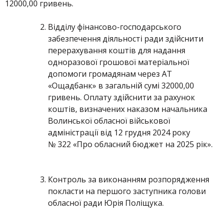
12000,00 гривень.
Відділу фінансово-господарського
забезпечення діяльності ради здійснити
перерахування коштів для надання
одноразової грошової матеріальної
допомоги громадянам через АТ
«Ощадбанк» в загальній сумі 32000,00
гривень. Оплату здійснити за рахунок
коштів, визначених наказом начальника
Волинської обласної військової
адміністрації від 12 грудня 2024 року
№ 322 «Про обласний бюджет на 2025 рік».
Контроль за виконанням розпорядження
покласти на першого заступника голови
обласної ради Юрія Поліщука.