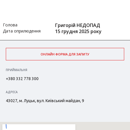
Голова
Григорій НЕДОПАД
Дата оприлюдення
15 грудня 2025 року
ОНЛАЙН ФОРМА ДЛЯ ЗАПИТУ
ПРИЙМАЛЬНЯ
+380 332 778 300
АДРЕСА
43027, м. Луцьк, вул. Київський майдан, 9