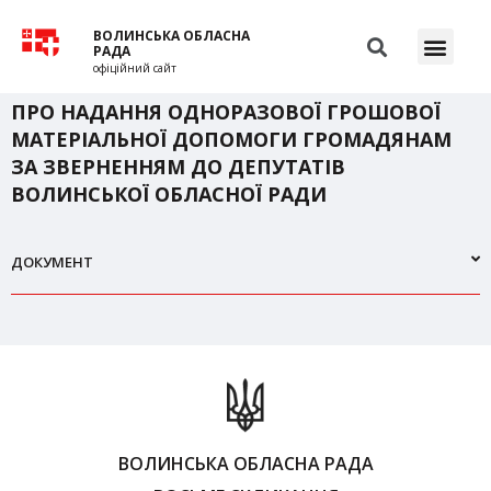
ВОЛИНСЬКА ОБЛАСНА
РАДА
офіційний сайт
ПРО НАДАННЯ ОДНОРАЗОВОЇ ГРОШОВОЇ
МАТЕРІАЛЬНОЇ ДОПОМОГИ ГРОМАДЯНАМ
ЗА ЗВЕРНЕННЯМ ДО ДЕПУТАТІВ
ВОЛИНСЬКОЇ ОБЛАСНОЇ РАДИ
ДОКУМЕНТ
ВОЛИНСЬКА ОБЛАСНА РАДА