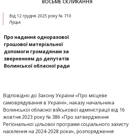
ВОСЬМЕ СКЛИКАННЯ
Від 12 грудня 2025 року № 710
Луцьк
Про надання одноразової
грошової матеріальної
допомоги громадянам за
зверненням до депутатів
Волинської обласної ради
Відповідно до Закону України «Про місцеве
самоврядування в Україні», наказу начальника
Волинської обласної військової адміністрації від 16
жовтня 2023 року № 386 «Про затвердження
Регіональної цільової програми соціального захисту
населення на 2024-2028 роки», розпорядження