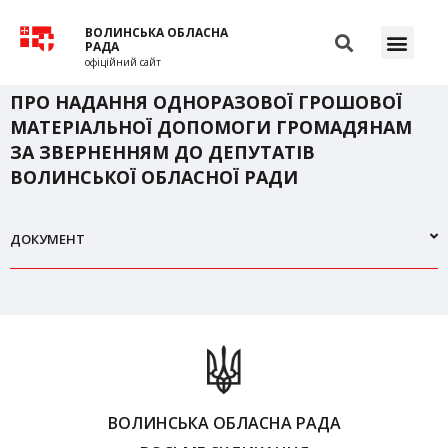
ВОЛИНСЬКА ОБЛАСНА
РАДА
офіційний сайт
ПРО НАДАННЯ ОДНОРАЗОВОЇ ГРОШОВОЇ
МАТЕРІАЛЬНОЇ ДОПОМОГИ ГРОМАДЯНАМ
ЗА ЗВЕРНЕННЯМ ДО ДЕПУТАТІВ
ВОЛИНСЬКОЇ ОБЛАСНОЇ РАДИ
ДОКУМЕНТ
ВОЛИНСЬКА ОБЛАСНА РАДА