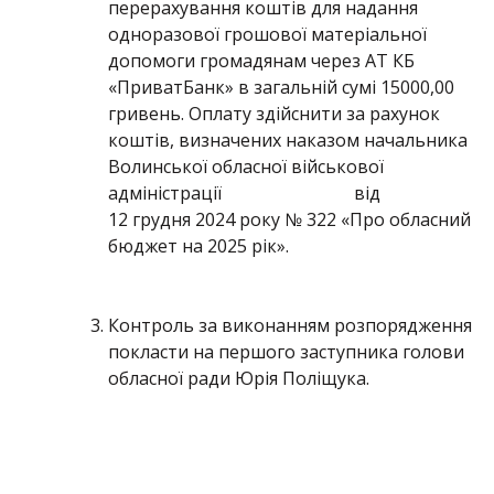
перерахування коштів для надання
одноразової грошової матеріальної
допомоги громадянам через АТ КБ
«ПриватБанк» в загальній сумі 15000,00
гривень. Оплату здійснити за рахунок
коштів, визначених наказом начальника
Волинської обласної військової
адміністрації від
12 грудня 2024 року № 322 «Про обласний
бюджет на 2025 рік».
Контроль за виконанням розпорядження
покласти на першого заступника голови
обласної ради Юрія Поліщука.