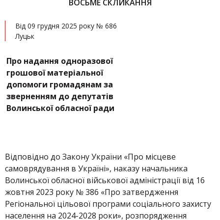
ВОСЬМЕ СКЛИКАННЯ
Від 09 грудня 2025 року № 686
Луцьк
Про надання одноразової
грошової матеріальної
допомоги громадянам за
зверненням до депутатів
Волинської обласної ради
Відповідно до Закону України «Про місцеве
самоврядування в Україні», наказу начальника
Волинської обласної військової адміністрації від 16
жовтня 2023 року № 386 «Про затвердження
Регіональної цільової програми соціального захисту
населення на 2024-2028 роки», розпорядження