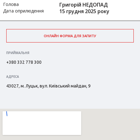
Голова
Григорій НЕДОПАД
Дата оприлюдення
15 грудня 2025 року
ОНЛАЙН ФОРМА ДЛЯ ЗАПИТУ
ПРИЙМАЛЬНЯ
+380 332 778 300
АДРЕСА
43027, м. Луцьк, вул. Київський майдан, 9