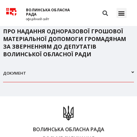
ВОЛИНСЬКА ОБЛАСНА
РАДА
офіційний сайт
ПРО НАДАННЯ ОДНОРАЗОВОЇ ГРОШОВОЇ
МАТЕРІАЛЬНОЇ ДОПОМОГИ ГРОМАДЯНАМ
ЗА ЗВЕРНЕННЯМ ДО ДЕПУТАТІВ
ВОЛИНСЬКОЇ ОБЛАСНОЇ РАДИ
ДОКУМЕНТ
ВОЛИНСЬКА ОБЛАСНА РАДА