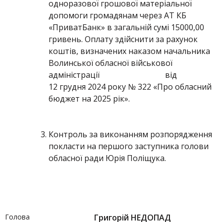
одноразової грошової матеріальної
допомоги громадянам через АТ КБ
«ПриватБанк» в загальній сумі 15000,00
гривень. Оплату здійснити за рахунок
коштів, визначених наказом начальника
Волинської обласної військової
адміністрації від
12 грудня 2024 року № 322 «Про обласний
бюджет на 2025 рік».
Контроль за виконанням розпорядження
покласти на першого заступника голови
обласної ради Юрія Поліщука.
Голова
Григорій НЕДОПАД