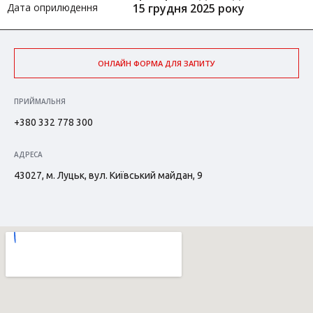
Дата оприлюдення
15 грудня 2025 року
ОНЛАЙН ФОРМА ДЛЯ ЗАПИТУ
ПРИЙМАЛЬНЯ
+380 332 778 300
АДРЕСА
43027, м. Луцьк, вул. Київський майдан, 9