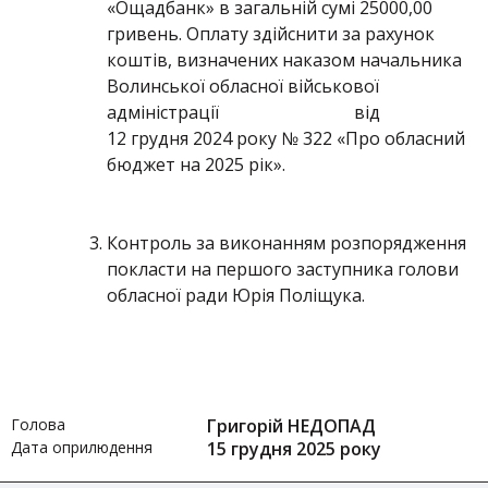
«Ощадбанк» в загальній сумі 25000,00
гривень. Оплату здійснити за рахунок
коштів, визначених наказом начальника
Волинської обласної військової
адміністрації від
12 грудня 2024 року № 322 «Про обласний
бюджет на 2025 рік».
Контроль за виконанням розпорядження
покласти на першого заступника голови
обласної ради Юрія Поліщука.
Голова
Григорій НЕДОПАД
Дата оприлюдення
15 грудня 2025 року