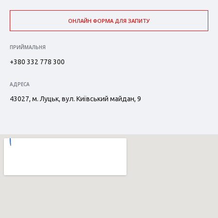
ОНЛАЙН ФОРМА ДЛЯ ЗАПИТУ
ПРИЙМАЛЬНЯ
+380 332 778 300
АДРЕСА
43027, м. Луцьк, вул. Київський майдан, 9