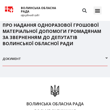
ВОЛИНСЬКА ОБЛАСНА
РАДА
офіційний сайт
ПРО НАДАННЯ ОДНОРАЗОВОЇ ГРОШОВОЇ
МАТЕРІАЛЬНОЇ ДОПОМОГИ ГРОМАДЯНАМ
ЗА ЗВЕРНЕННЯМ ДО ДЕПУТАТІВ
ВОЛИНСЬКОЇ ОБЛАСНОЇ РАДИ
ДОКУМЕНТ
ВОЛИНСЬКА ОБЛАСНА РАДА