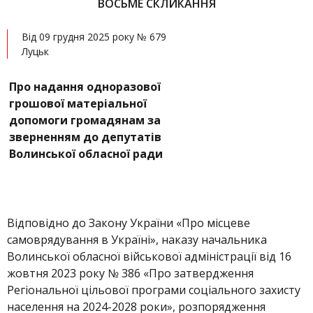
ВОСЬМЕ СКЛИКАННЯ
Від 09 грудня 2025 року № 679
Луцьк
Про надання одноразової
грошової матеріальної
допомоги громадянам за
зверненням до депутатів
Волинської обласної ради
Відповідно до Закону України «Про місцеве
самоврядування в Україні», наказу начальника
Волинської обласної військової адміністрації від 16
жовтня 2023 року № 386 «Про затвердження
Регіональної цільової програми соціального захисту
населення на 2024-2028 роки», розпорядження