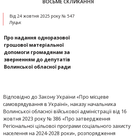
ВОСЬМЕ СКЛИКАННЯ
Від 24 жовтня 2025 року № 547
Луцьк
Про надання одноразової
грошової матеріальної
допомоги громадянам за
зверненням до депутатів
Волинської обласної ради
Відповідно до Закону України «Про місцеве
самоврядування в Україні», наказу начальника
Волинської обласної військової адміністрації від 16
жовтня 2023 року № 386 «Про затвердження
Регіональної цільової програми соціального захисту
населення на 2024-2028 роки», розпорядження