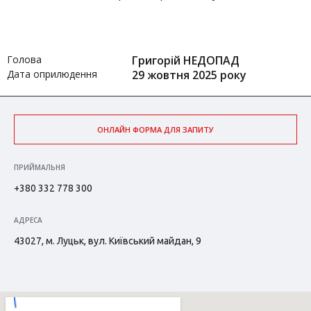
Голова
Григорій НЕДОПАД
Дата оприлюдення
29 жовтня 2025 року
ОНЛАЙН ФОРМА ДЛЯ ЗАПИТУ
ПРИЙМАЛЬНЯ
+380 332 778 300
АДРЕСА
43027, м. Луцьк, вул. Київський майдан, 9