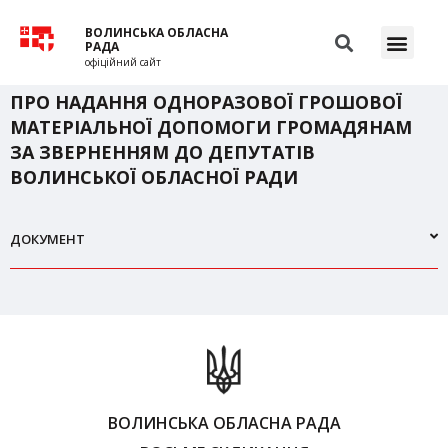
ВОЛИНСЬКА ОБЛАСНА
РАДА
офіційний сайт
ПРО НАДАННЯ ОДНОРАЗОВОЇ ГРОШОВОЇ
МАТЕРІАЛЬНОЇ ДОПОМОГИ ГРОМАДЯНАМ
ЗА ЗВЕРНЕННЯМ ДО ДЕПУТАТІВ
ВОЛИНСЬКОЇ ОБЛАСНОЇ РАДИ
ДОКУМЕНТ
ВОЛИНСЬКА ОБЛАСНА РАДА