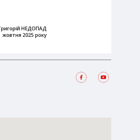
Григорій НЕДОПАД
1 жовтня 2025 року