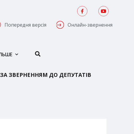
Попередня версія
Онлайн-звернення
ІЛЬШЕ
ЗА ЗВЕРНЕННЯМ ДО ДЕПУТАТІВ