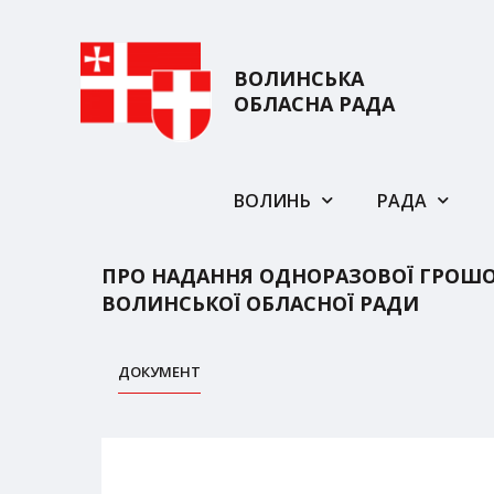
ВОЛИНСЬКА
ОБЛАСНА РАДА
ВОЛИНЬ
РАДА
ПРО НАДАННЯ ОДНОРАЗОВОЇ ГРОШО
ВОЛИНСЬКОЇ ОБЛАСНОЇ РАДИ
ДОКУМЕНТ