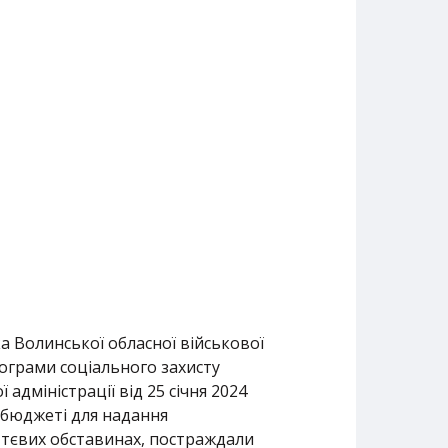
а Волинської обласної військової
рограми соціального захисту
адміністрації від 25 січня 2024
 бюджеті для надання
ттєвих обставинах, постраждали