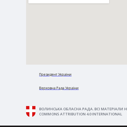
Президент України
Верховна Рада України
ВОЛИНСЬКА ОБЛАСНА РАДА. ВСІ МАТЕРІАЛИ Н
COMMONS ATTRIBUTION 4.0 INTERNATIONAL