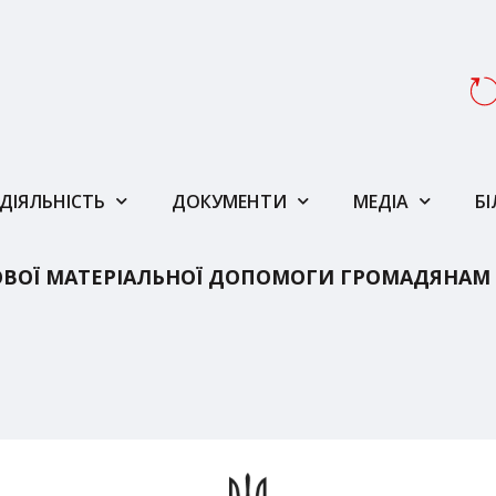
ДІЯЛЬНІСТЬ
ДОКУМЕНТИ
МЕДІА
Б
ВОЇ МАТЕРІАЛЬНОЇ ДОПОМОГИ ГРОМАДЯНАМ 