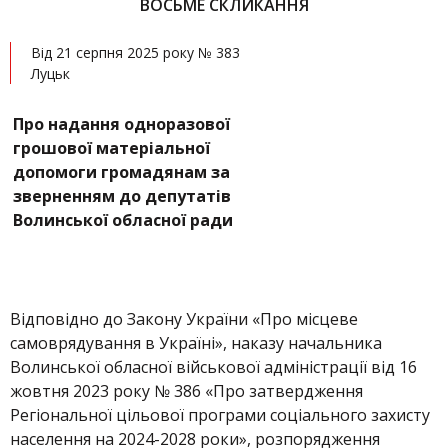
ВОСЬМЕ СКЛИКАННЯ
Від 21 серпня 2025 року № 383
Луцьк
Про надання одноразової
грошової матеріальної
допомоги громадянам за
зверненням до депутатів
Волинської обласної ради
Відповідно до Закону України «Про місцеве
самоврядування в Україні», наказу начальника
Волинської обласної військової адміністрації від 16
жовтня 2023 року № 386 «Про затвердження
Регіональної цільової програми соціального захисту
населення на 2024-2028 роки», розпорядження