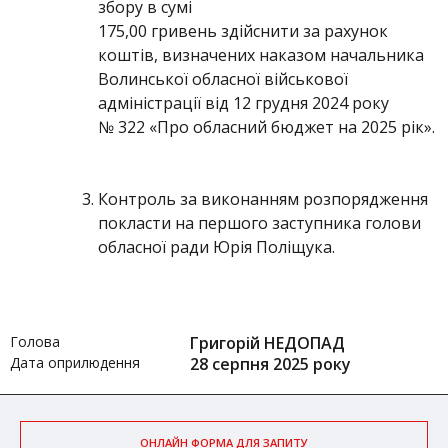
збору в сумі
175,00 гривень здійснити за рахунок
коштів, визначених наказом начальника
Волинської обласної військової
адміністрації від 12 грудня 2024 року
№ 322 «Про обласний бюджет на 2025 рік».
Контроль за виконанням розпорядження
покласти на першого заступника голови
обласної ради Юрія Поліщука.
Голова
Григорій НЕДОПАД
Дата оприлюдення
28 серпня 2025 року
ОНЛАЙН ФОРМА ДЛЯ ЗАПИТУ