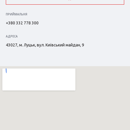
ПРИЙМАЛЬНЯ
+380 332 778 300
АДРЕСА
43027, м. Луцьк, вул. Київський майдан, 9