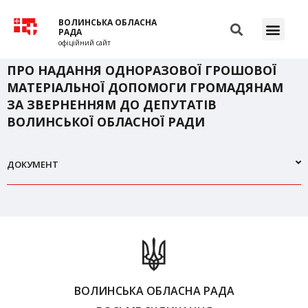
ВОЛИНСЬКА ОБЛАСНА
РАДА
офіційний сайт
ПРО НАДАННЯ ОДНОРАЗОВОЇ ГРОШОВОЇ
МАТЕРІАЛЬНОЇ ДОПОМОГИ ГРОМАДЯНАМ
ЗА ЗВЕРНЕННЯМ ДО ДЕПУТАТІВ
ВОЛИНСЬКОЇ ОБЛАСНОЇ РАДИ
ДОКУМЕНТ
ВОЛИНСЬКА ОБЛАСНА РАДА