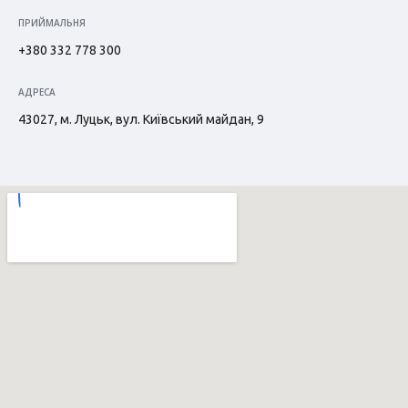
ПРИЙМАЛЬНЯ
+380 332 778 300
АДРЕСА
43027, м. Луцьк, вул. Київський майдан, 9