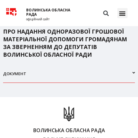
ВОЛИНСЬКА ОБЛАСНА
РАДА
офіційний сайт
ПРО НАДАННЯ ОДНОРАЗОВОЇ ГРОШОВОЇ
МАТЕРІАЛЬНОЇ ДОПОМОГИ ГРОМАДЯНАМ
ЗА ЗВЕРНЕННЯМ ДО ДЕПУТАТІВ
ВОЛИНСЬКОЇ ОБЛАСНОЇ РАДИ
ДОКУМЕНТ
ВОЛИНСЬКА ОБЛАСНА РАДА