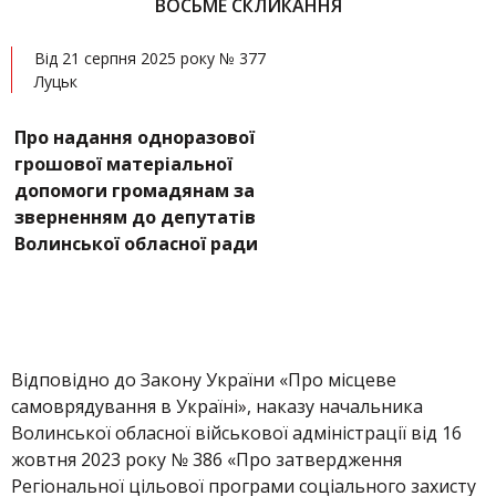
ВОСЬМЕ СКЛИКАННЯ
Від 21 серпня 2025 року № 377
Луцьк
Про надання одноразової
грошової матеріальної
допомоги громадянам за
зверненням до депутатів
Волинської обласної ради
Відповідно до Закону України «Про місцеве
самоврядування в Україні», наказу начальника
Волинської обласної військової адміністрації від 16
жовтня 2023 року № 386 «Про затвердження
Регіональної цільової програми соціального захисту