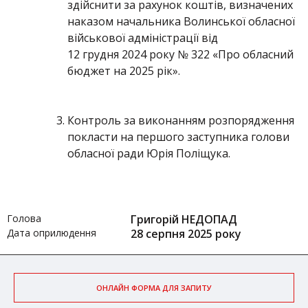
здійснити за рахунок коштів, визначених
наказом начальника Волинської обласної
військової адміністрації від
12 грудня 2024 року № 322 «Про обласний
бюджет на 2025 рік».
Контроль за виконанням розпорядження
покласти на першого заступника голови
обласної ради Юрія Поліщука.
Голова
Григорій НЕДОПАД
Дата оприлюдення
28 серпня 2025 року
ОНЛАЙН ФОРМА ДЛЯ ЗАПИТУ