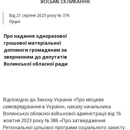
ВОСЬМЕ СКЛИКАННЯ
Від 21 серпня 2025 року № 376
Луцьк
Про надання одноразової
грошової матеріальної
допомоги громадянам за
зверненням до депутатів
Волинської обласної ради
Відповідно до Закону України «Про місцеве
самоврядування в Україні», наказу начальника
Волинської обласної військової адміністрації від 16
жовтня 2023 року № 386 «Про затвердження
Регіональної цільової програми соціального захисту