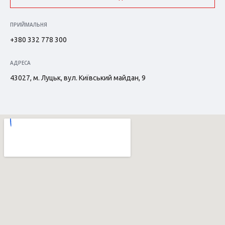
ПРИЙМАЛЬНЯ
+380 332 778 300
АДРЕСА
43027, м. Луцьк, вул. Київський майдан, 9