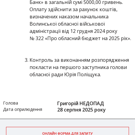
Банк» в загальній сумі 5000,00 гривень.
Оплату здійснити за рахунок коштів,
визначених наказом начальника
Волинської обласної військової
адміністрації від 12 грудня 2024 року
№ 322 «Про обласний бюджет на 2025 рік».
Контроль за виконанням розпорядження
покласти на першого заступника голови
обласної ради Юрія Поліщука.
Голова
Григорій НЕДОПАД
Дата оприлюдення
28 серпня 2025 року
ОНЛАЙН ФОРМА ДЛЯ ЗАПИТУ