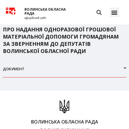
ВОЛИНСЬКА ОБЛАСНА
РАДА
офіційний сайт
ПРО НАДАННЯ ОДНОРАЗОВОЇ ГРОШОВОЇ
МАТЕРІАЛЬНОЇ ДОПОМОГИ ГРОМАДЯНАМ
ЗА ЗВЕРНЕННЯМ ДО ДЕПУТАТІВ
ВОЛИНСЬКОЇ ОБЛАСНОЇ РАДИ
ДОКУМЕНТ
ВОЛИНСЬКА ОБЛАСНА РАДА