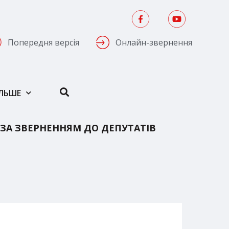
Попередня версія
Онлайн-звернення
ІЛЬШЕ
ЗА ЗВЕРНЕННЯМ ДО ДЕПУТАТІВ