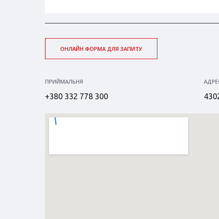
ОНЛАЙН ФОРМА ДЛЯ ЗАПИТУ
ПРИЙМАЛЬНЯ
АДРЕ
+380 332 778 300
4302