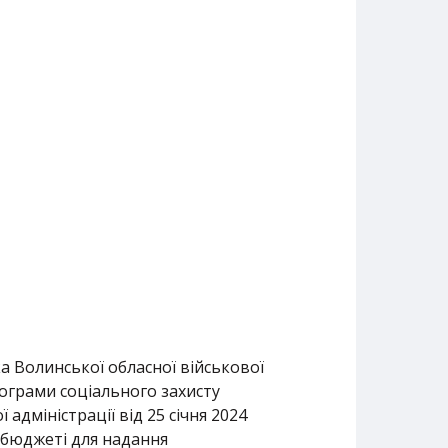
а Волинської обласної військової
рограми соціального захисту
адміністрації від 25 січня 2024
 бюджеті для надання