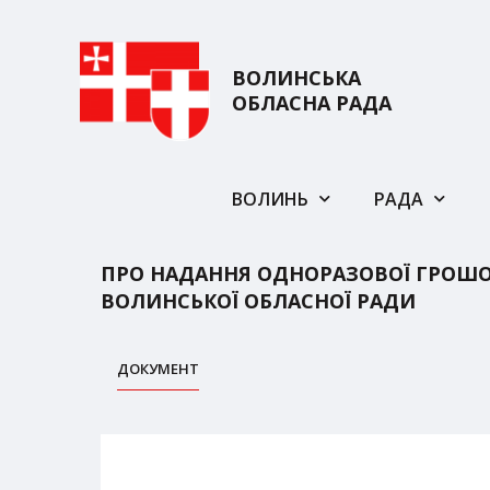
ВОЛИНСЬКА
ОБЛАСНА РАДА
ВОЛИНЬ
РАДА
ПРО НАДАННЯ ОДНОРАЗОВОЇ ГРОШО
ВОЛИНСЬКОЇ ОБЛАСНОЇ РАДИ
ДОКУМЕНТ