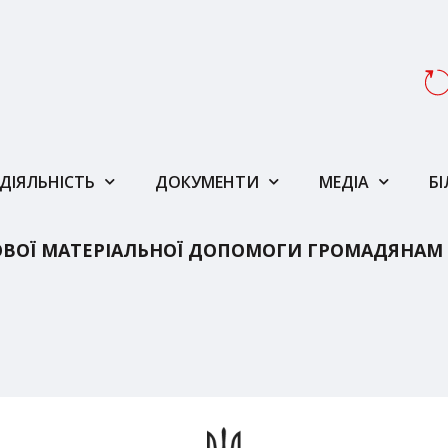
ДІЯЛЬНІСТЬ
ДОКУМЕНТИ
МЕДІА
Б
ВОЇ МАТЕРІАЛЬНОЇ ДОПОМОГИ ГРОМАДЯНАМ 