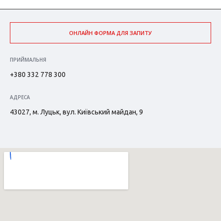
ОНЛАЙН ФОРМА ДЛЯ ЗАПИТУ
ПРИЙМАЛЬНЯ
+380 332 778 300
АДРЕСА
43027, м. Луцьк, вул. Київський майдан, 9