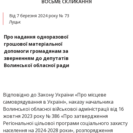
ВОСЬМЕ СКЛИКАННЯ
Від 7 березня 2024 року № 73
Луцьк
Про надання одноразової
грошової матеріальної
допомоги громадянам за
зверненням до депутатів
Волинської обласної ради
Відповідно до Закону України «Про місцеве
самоврядування в Україні», наказу начальника
Волинської обласної військової адміністрації від 16
жовтня 2023 року № 386 «Про затвердження
Регіональної цільової програми соціального захисту
населення на 2024-2028 роки», розпорядження