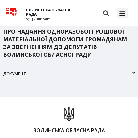
ВОЛИНСЬКА ОБЛАСНА
РАДА
офіційний сайт
ПРО НАДАННЯ ОДНОРАЗОВОЇ ГРОШОВОЇ
МАТЕРІАЛЬНОЇ ДОПОМОГИ ГРОМАДЯНАМ
ЗА ЗВЕРНЕННЯМ ДО ДЕПУТАТІВ
ВОЛИНСЬКОЇ ОБЛАСНОЇ РАДИ
ДОКУМЕНТ
ВОЛИНСЬКА ОБЛАСНА РАДА