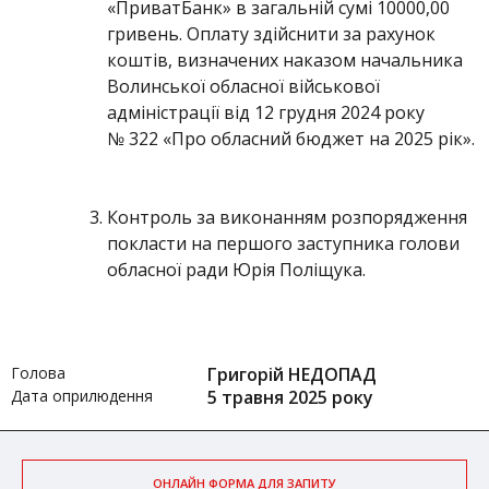
«ПриватБанк» в загальній сумі 10000,00
гривень. Оплату здійснити за рахунок
коштів, визначених наказом начальника
Волинської обласної військової
адміністрації від 12 грудня 2024 року
№ 322 «Про обласний бюджет на 2025 рік».
Контроль за виконанням розпорядження
покласти на першого заступника голови
обласної ради Юрія Поліщука.
Голова
Григорій НЕДОПАД
Дата оприлюдення
5 травня 2025 року
ОНЛАЙН ФОРМА ДЛЯ ЗАПИТУ