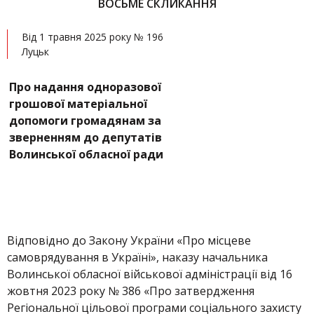
ВОСЬМЕ СКЛИКАННЯ
Від 1 травня 2025 року № 196
Луцьк
Про надання одноразової
грошової матеріальної
допомоги громадянам за
зверненням до депутатів
Волинської обласної ради
Відповідно до Закону України «Про місцеве
самоврядування в Україні», наказу начальника
Волинської обласної військової адміністрації від 16
жовтня 2023 року № 386 «Про затвердження
Регіональної цільової програми соціального захисту