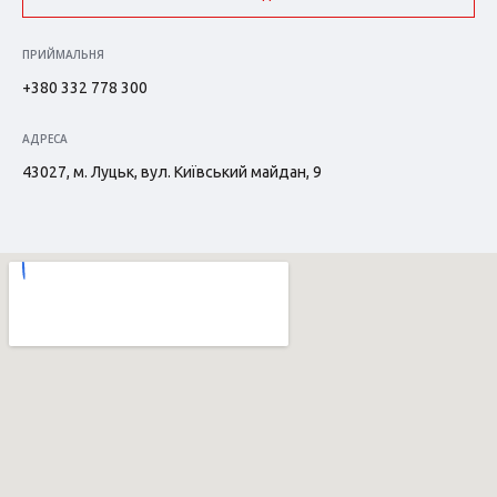
ПРИЙМАЛЬНЯ
+380 332 778 300
АДРЕСА
43027, м. Луцьк, вул. Київський майдан, 9