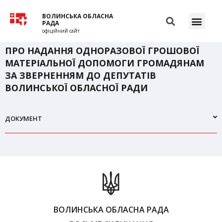
ВОЛИНСЬКА ОБЛАСНА
РАДА
офіційний сайт
ПРО НАДАННЯ ОДНОРАЗОВОЇ ГРОШОВОЇ
МАТЕРІАЛЬНОЇ ДОПОМОГИ ГРОМАДЯНАМ
ЗА ЗВЕРНЕННЯМ ДО ДЕПУТАТІВ
ВОЛИНСЬКОЇ ОБЛАСНОЇ РАДИ
ДОКУМЕНТ
ВОЛИНСЬКА ОБЛАСНА РАДА