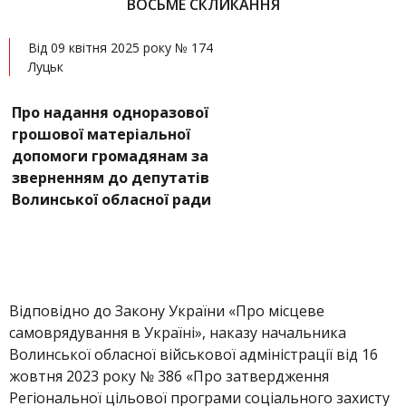
ВОСЬМЕ СКЛИКАННЯ
Від 09 квітня 2025 року № 174
Луцьк
Про надання одноразової
грошової матеріальної
допомоги громадянам за
зверненням до депутатів
Волинської обласної ради
Відповідно до Закону України «Про місцеве
самоврядування в Україні», наказу начальника
Волинської обласної військової адміністрації від 16
жовтня 2023 року № 386 «Про затвердження
Регіональної цільової програми соціального захисту