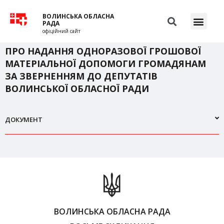
ВОЛИНСЬКА ОБЛАСНА
РАДА
офіційний сайт
ПРО НАДАННЯ ОДНОРАЗОВОЇ ГРОШОВОЇ
МАТЕРІАЛЬНОЇ ДОПОМОГИ ГРОМАДЯНАМ
ЗА ЗВЕРНЕННЯМ ДО ДЕПУТАТІВ
ВОЛИНСЬКОЇ ОБЛАСНОЇ РАДИ
ДОКУМЕНТ
ВОЛИНСЬКА ОБЛАСНА РАДА