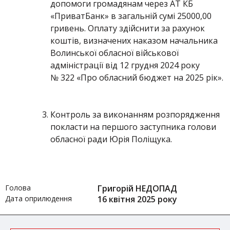
допомоги громадянам через АТ КБ
«ПриватБанк» в загальній сумі 25000,00
гривень. Оплату здійснити за рахунок
коштів, визначених наказом начальника
Волинської обласної військової
адміністрації від 12 грудня 2024 року
№ 322 «Про обласний бюджет на 2025 рік».
Контроль за виконанням розпорядження
покласти на першого заступника голови
обласної ради Юрія Поліщука.
Голова
Григорій НЕДОПАД
Дата оприлюдення
16 квітня 2025 року