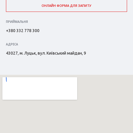
ОНЛАЙН ФОРМА ДЛЯ ЗАПИТУ
ПРИЙМАЛЬНЯ
+380 332 778 300
АДРЕСА
43027, м. Луцьк, вул. Київський майдан, 9