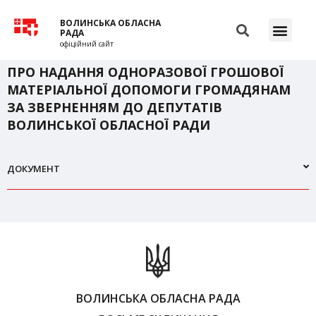
ВОЛИНСЬКА ОБЛАСНА
РАДА
офіційний сайт
ПРО НАДАННЯ ОДНОРАЗОВОЇ ГРОШОВОЇ
МАТЕРІАЛЬНОЇ ДОПОМОГИ ГРОМАДЯНАМ
ЗА ЗВЕРНЕННЯМ ДО ДЕПУТАТІВ
ВОЛИНСЬКОЇ ОБЛАСНОЇ РАДИ
ДОКУМЕНТ
ВОЛИНСЬКА ОБЛАСНА РАДА