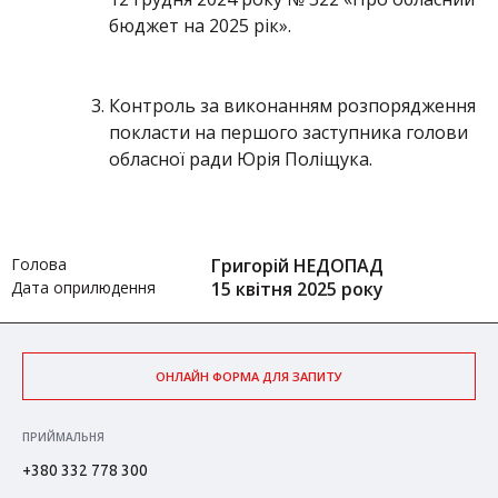
бюджет на 2025 рік».
Контроль за виконанням розпорядження
покласти на першого заступника голови
обласної ради Юрія Поліщука.
Голова
Григорій НЕДОПАД
Дата оприлюдення
15 квітня 2025 року
ОНЛАЙН ФОРМА ДЛЯ ЗАПИТУ
ПРИЙМАЛЬНЯ
+380 332 778 300