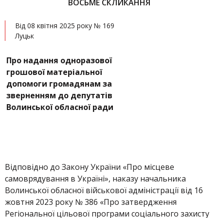
ВОСЬМЕ СКЛИКАННЯ
Від 08 квітня 2025 року № 169
Луцьк
Про надання одноразової
грошової матеріальної
допомоги громадянам за
зверненням до депутатів
Волинської обласної ради
Відповідно до Закону України «Про місцеве
самоврядування в Україні», наказу начальника
Волинської обласної військової адміністрації від 16
жовтня 2023 року № 386 «Про затвердження
Регіональної цільової програми соціального захисту