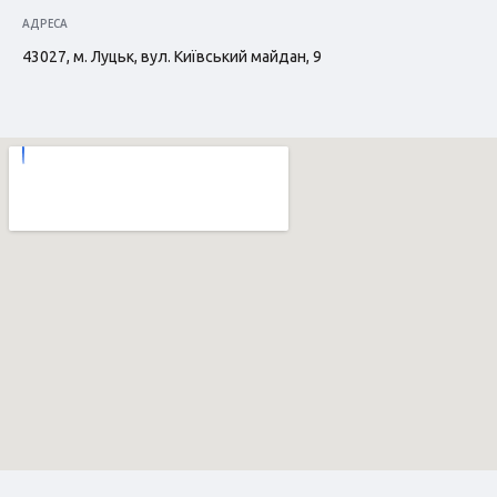
АДРЕСА
43027, м. Луцьк, вул. Київський майдан, 9