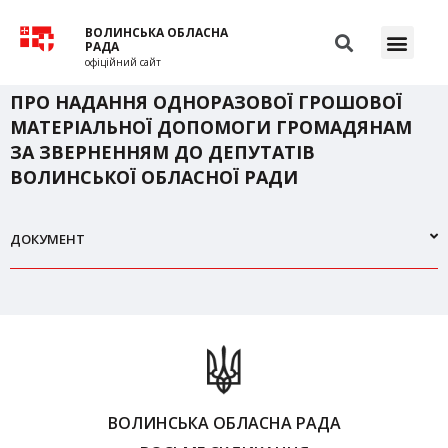
ВОЛИНСЬКА ОБЛАСНА
РАДА
офіційний сайт
ПРО НАДАННЯ ОДНОРАЗОВОЇ ГРОШОВОЇ
МАТЕРІАЛЬНОЇ ДОПОМОГИ ГРОМАДЯНАМ
ЗА ЗВЕРНЕННЯМ ДО ДЕПУТАТІВ
ВОЛИНСЬКОЇ ОБЛАСНОЇ РАДИ
ДОКУМЕНТ
ВОЛИНСЬКА ОБЛАСНА РАДА