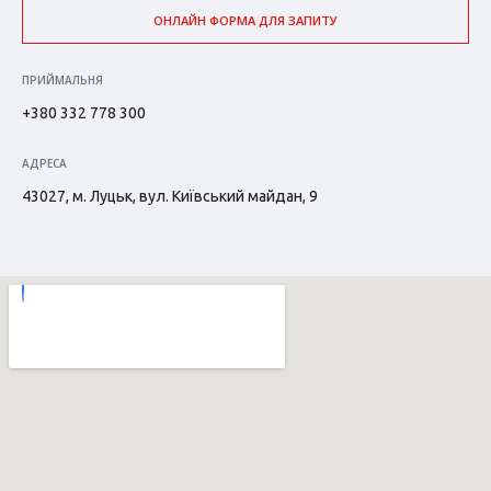
ОНЛАЙН ФОРМА ДЛЯ ЗАПИТУ
ПРИЙМАЛЬНЯ
+380 332 778 300
АДРЕСА
43027, м. Луцьк, вул. Київський майдан, 9