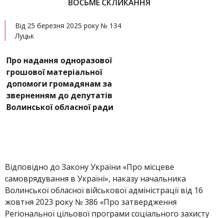
ВОСЬМЕ СКЛИКАННЯ
Від 25 березня 2025 року № 134
Луцьк
Про надання одноразової
грошової матеріальної
допомоги громадянам за
зверненням до депутатів
Волинської обласної ради
Відповідно до Закону України «Про місцеве
самоврядування в Україні», наказу начальника
Волинської обласної військової адміністрації від 16
жовтня 2023 року № 386 «Про затвердження
Регіональної цільової програми соціального захисту