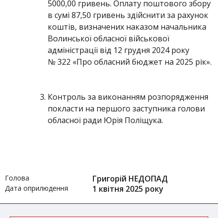
5000,00 гривень. Оплату поштового збору
в сумі 87,50 гривень здійснити за рахунок
коштів, визначених наказом начальника
Волинської обласної військової
адміністрації від 12 грудня 2024 року
№ 322 «Про обласний бюджет на 2025 рік».
Контроль за виконанням розпорядження
покласти на першого заступника голови
обласної ради Юрія Поліщука.
Голова
Григорій НЕДОПАД
Дата оприлюдення
1 квітня 2025 року