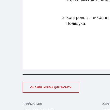
Контроль за виконанн
Поліщука.
ОНЛАЙН ФОРМА ДЛЯ ЗАПИТУ
ПРИЙМАЛЬНЯ
АДРЕ