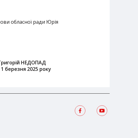
ови обласної ради Юрія
Григорій НЕДОПАД
11 березня 2025 року