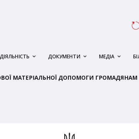
ДІЯЛЬНІСТЬ
ДОКУМЕНТИ
МЕДІА
Б
ВОЇ МАТЕРІАЛЬНОЇ ДОПОМОГИ ГРОМАДЯНАМ 