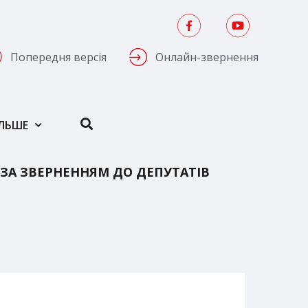
Попередня версія
Онлайн-звернення
ІЛЬШЕ
ЗА ЗВЕРНЕННЯМ ДО ДЕПУТАТІВ