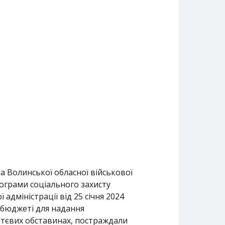
а Волинської обласної військової
рограми соціального захисту
адміністрації від 25 січня 2024
 бюджеті для надання
ттєвих обставинах, постраждали