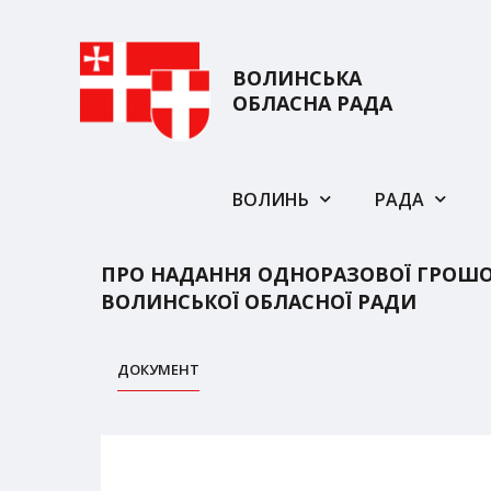
ВОЛИНСЬКА
ОБЛАСНА РАДА
ВОЛИНЬ
РАДА
ПРО НАДАННЯ ОДНОРАЗОВОЇ ГРОШО
ВОЛИНСЬКОЇ ОБЛАСНОЇ РАДИ
ДОКУМЕНТ