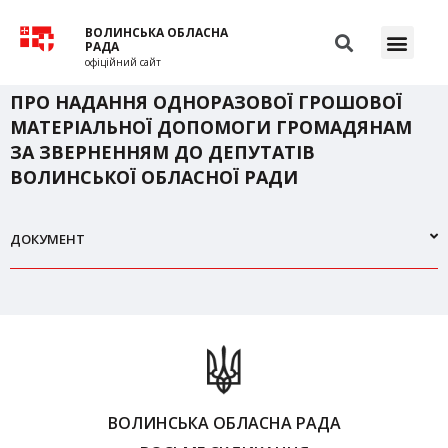
ВОЛИНСЬКА ОБЛАСНА
РАДА
офіційний сайт
ПРО НАДАННЯ ОДНОРАЗОВОЇ ГРОШОВОЇ
МАТЕРІАЛЬНОЇ ДОПОМОГИ ГРОМАДЯНАМ
ЗА ЗВЕРНЕННЯМ ДО ДЕПУТАТІВ
ВОЛИНСЬКОЇ ОБЛАСНОЇ РАДИ
ДОКУМЕНТ
ВОЛИНСЬКА ОБЛАСНА РАДА