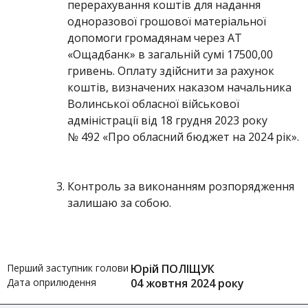
перерахування коштів для надання
одноразової грошової матеріальної
допомоги громадянам через АТ
«Ощадбанк» в загальній сумі 17500,00
гривень. Оплату здійснити за рахунок
коштів, визначених наказом начальника
Волинської обласної військової
адміністрації від 18 грудня 2023 року
№ 492 «Про обласний бюджет на 2024 рік».
Контроль за виконанням розпорядження
залишаю за собою.
Перший заступник голови
Юрій ПОЛІЩУК
Дата оприлюдення
04 жовтня 2024 року