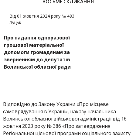
ВОСЬМЕ СКЛИКАННЯ
Від 01 жовтня 2024 року № 483
Луцьк
Про надання одноразової
грошової матеріальної
допомоги громадянам за
зверненням до депутатів
Волинської обласної ради
Відповідно до Закону України «Про місцеве
самоврядування в Україні», наказу начальника
Волинської обласної військової адміністрації від 16
жовтня 2023 року № 386 «Про затвердження
Регіональної цільової програми соціального захисту