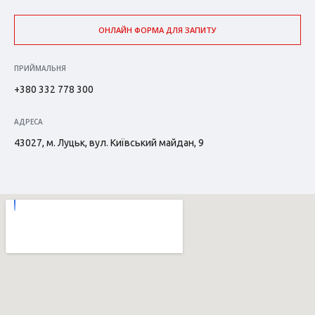
ОНЛАЙН ФОРМА ДЛЯ ЗАПИТУ
ПРИЙМАЛЬНЯ
+380 332 778 300
АДРЕСА
43027, м. Луцьк, вул. Київський майдан, 9