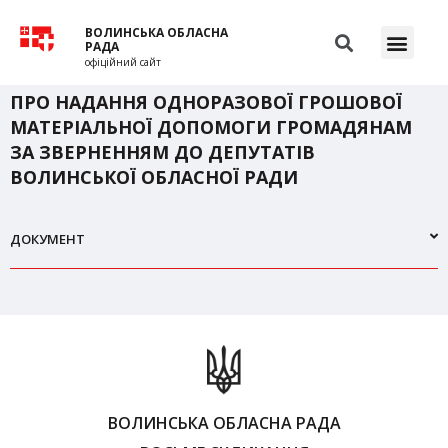
ВОЛИНСЬКА ОБЛАСНА
РАДА
офіційний сайт
ПРО НАДАННЯ ОДНОРАЗОВОЇ ГРОШОВОЇ
МАТЕРІАЛЬНОЇ ДОПОМОГИ ГРОМАДЯНАМ
ЗА ЗВЕРНЕННЯМ ДО ДЕПУТАТІВ
ВОЛИНСЬКОЇ ОБЛАСНОЇ РАДИ
ДОКУМЕНТ
ВОЛИНСЬКА ОБЛАСНА РАДА