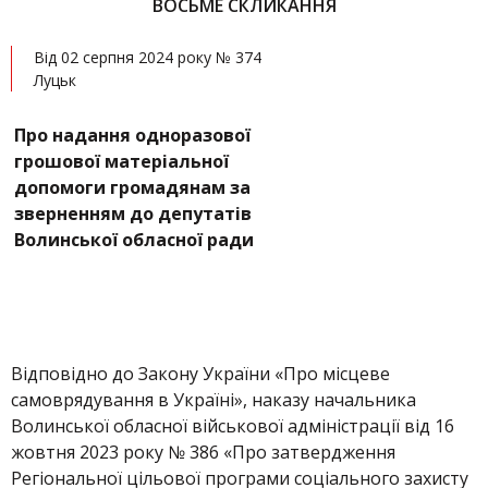
ВОСЬМЕ СКЛИКАННЯ
Від 02 серпня 2024 року № 374
Луцьк
Про надання одноразової
грошової матеріальної
допомоги громадянам за
зверненням до депутатів
Волинської обласної ради
Відповідно до Закону України «Про місцеве
самоврядування в Україні», наказу начальника
Волинської обласної військової адміністрації від 16
жовтня 2023 року № 386 «Про затвердження
Регіональної цільової програми соціального захисту