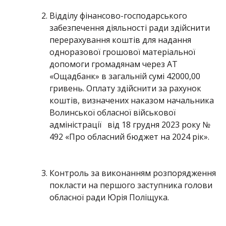
Відділу фінансово-господарського
забезпечення діяльності ради здійснити
перерахування коштів для надання
одноразової грошової матеріальної
допомоги громадянам через АТ
«Ощадбанк» в загальній сумі 42000,00
гривень. Оплату здійснити за рахунок
коштів, визначених наказом начальника
Волинської обласної військової
адміністрації від 18 грудня 2023 року №
492 «Про обласний бюджет на 2024 рік».
Контроль за виконанням розпорядження
покласти на першого заступника голови
обласної ради Юрія Поліщука.