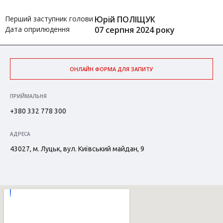
Перший заступник голови
Юрій ПОЛІЩУК
Дата оприлюдення
07 серпня 2024 року
ОНЛАЙН ФОРМА ДЛЯ ЗАПИТУ
ПРИЙМАЛЬНЯ
+380 332 778 300
АДРЕСА
43027, м. Луцьк, вул. Київський майдан, 9