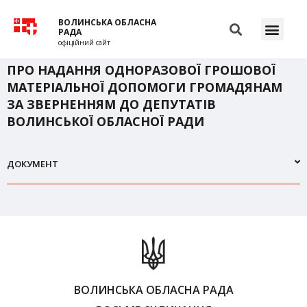
ВОЛИНСЬКА ОБЛАСНА
РАДА
офіційний сайт
ПРО НАДАННЯ ОДНОРАЗОВОЇ ГРОШОВОЇ
МАТЕРІАЛЬНОЇ ДОПОМОГИ ГРОМАДЯНАМ
ЗА ЗВЕРНЕННЯМ ДО ДЕПУТАТІВ
ВОЛИНСЬКОЇ ОБЛАСНОЇ РАДИ
ДОКУМЕНТ
ВОЛИНСЬКА ОБЛАСНА РАДА