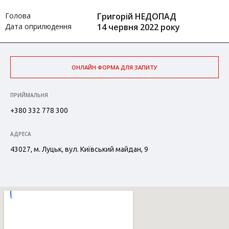
Голова
Григорій НЕДОПАД
Дата оприлюдення
14 червня 2022 року
ОНЛАЙН ФОРМА ДЛЯ ЗАПИТУ
ПРИЙМАЛЬНЯ
+380 332 778 300
АДРЕСА
43027, м. Луцьк, вул. Київський майдан, 9