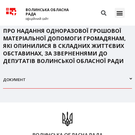
ВОЛИНСЬКА ОБЛАСНА
РАДА
офіційний сайт
ПРО НАДАННЯ ОДНОРАЗОВОЇ ГРОШОВОЇ
МАТЕРІАЛЬНОЇ ДОПОМОГИ ГРОМАДЯНАМ,
ЯКІ ОПИНИЛИСЯ В СКЛАДНИХ ЖИТТЄВИХ
ОБСТАВИНАХ, ЗА ЗВЕРНЕННЯМИ ДО
ДЕПУТАТІВ ВОЛИНСЬКОЇ ОБЛАСНОЇ РАДИ
ДОКУМЕНТ