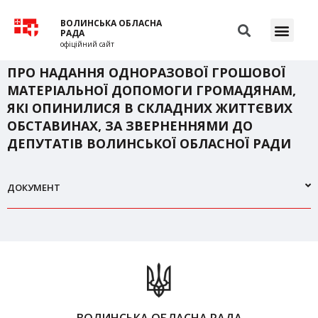
ВОЛИНСЬКА ОБЛАСНА
РАДА
офіційний сайт
ПРО НАДАННЯ ОДНОРАЗОВОЇ ГРОШОВОЇ
МАТЕРІАЛЬНОЇ ДОПОМОГИ ГРОМАДЯНАМ,
ЯКІ ОПИНИЛИСЯ В СКЛАДНИХ ЖИТТЄВИХ
ОБСТАВИНАХ, ЗА ЗВЕРНЕННЯМИ ДО
ДЕПУТАТІВ ВОЛИНСЬКОЇ ОБЛАСНОЇ РАДИ
ДОКУМЕНТ