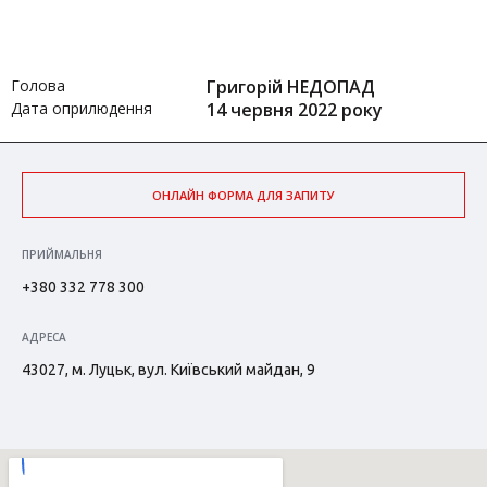
Голова
Григорій НЕДОПАД
Дата оприлюдення
14 червня 2022 року
ОНЛАЙН ФОРМА ДЛЯ ЗАПИТУ
ПРИЙМАЛЬНЯ
+380 332 778 300
АДРЕСА
43027, м. Луцьк, вул. Київський майдан, 9