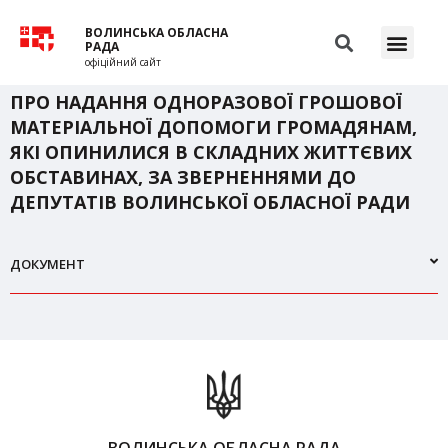
ВОЛИНСЬКА ОБЛАСНА
РАДА
офіційний сайт
ПРО НАДАННЯ ОДНОРАЗОВОЇ ГРОШОВОЇ
МАТЕРІАЛЬНОЇ ДОПОМОГИ ГРОМАДЯНАМ,
ЯКІ ОПИНИЛИСЯ В СКЛАДНИХ ЖИТТЄВИХ
ОБСТАВИНАХ, ЗА ЗВЕРНЕННЯМИ ДО
ДЕПУТАТІВ ВОЛИНСЬКОЇ ОБЛАСНОЇ РАДИ
ДОКУМЕНТ