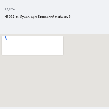
АДРЕСА
43027, м. Луцьк, вул. Київський майдан, 9