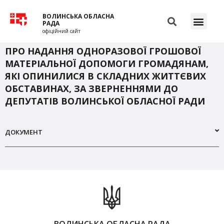
ВОЛИНСЬКА ОБЛАСНА
РАДА
офіційний сайт
ПРО НАДАННЯ ОДНОРАЗОВОЇ ГРОШОВОЇ
МАТЕРІАЛЬНОЇ ДОПОМОГИ ГРОМАДЯНАМ,
ЯКІ ОПИНИЛИСЯ В СКЛАДНИХ ЖИТТЄВИХ
ОБСТАВИНАХ, ЗА ЗВЕРНЕННЯМИ ДО
ДЕПУТАТІВ ВОЛИНСЬКОЇ ОБЛАСНОЇ РАДИ
ДОКУМЕНТ