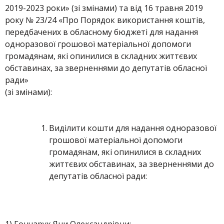
2019-2023 роки» (зі змінами) та від 16 травня 2019
року № 23/24 «Про Порядок використання коштів,
передбачених в обласному бюджеті для надання
одноразової грошової матеріальної допомоги
громадянам, які опинилися в складних життєвих
обставинах, за зверненнями до депутатів обласної
ради»
(зі змінами):
Виділити кошти для надання одноразової
грошової матеріальної допомоги
громадянам, які опинилися в складних
життєвих обставинах, за зверненнями до
депутатів обласної ради: