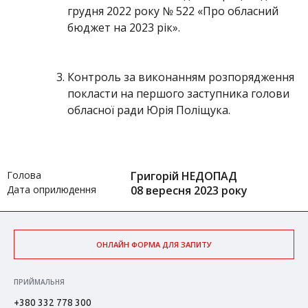
грудня 2022 року № 522 «Про обласний
бюджет на 2023 рік».
Контроль за виконанням розпорядження
покласти на першого заступника голови
обласної ради Юрія Поліщука.
Голова
Григорій НЕДОПАД
Дата оприлюдення
08 вересня 2023 року
ОНЛАЙН ФОРМА ДЛЯ ЗАПИТУ
ПРИЙМАЛЬНЯ
+380 332 778 300