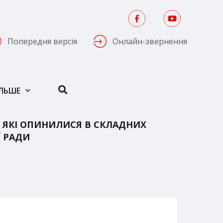
Попередня версія
Онлайн-звернення
ІЛЬШЕ
 ЯКІ ОПИНИЛИСЯ В СКЛАДНИХ
Ї РАДИ