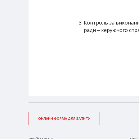
Контроль за виконанн
ради ‒ керуючого спр
ОНЛАЙН ФОРМА ДЛЯ ЗАПИТУ