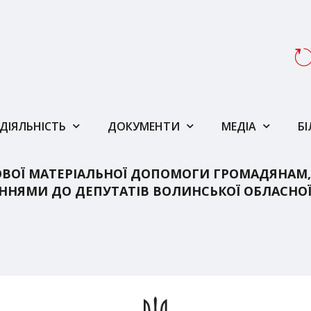
ДІЯЛЬНІСТЬ
ДОКУМЕНТИ
МЕДІА
Б
ВОЇ МАТЕРІАЛЬНОЇ ДОПОМОГИ ГРОМАДЯНАМ,
ННЯМИ ДО ДЕПУТАТІВ ВОЛИНСЬКОЇ ОБЛАСНО