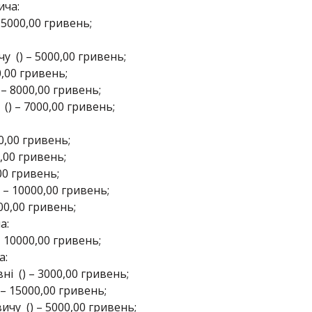
ича:
 5000,00 гривень;
 () – 5000,00 гривень;
0,00 гривень;
– 8000,00 гривень;
) – 7000,00 гривень;
0,00 гривень;
0,00 гривень;
00 гривень;
 – 10000,00 гривень;
0,00 гривень;
а:
 10000,00 гривень;
а:
 () – 3000,00 гривень;
 15000,00 гривень;
у () – 5000,00 гривень;