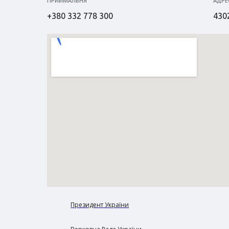
ПРИЙМАЛЬНЯ
АДРЕ
+380 332 778 300
4302
Президент України