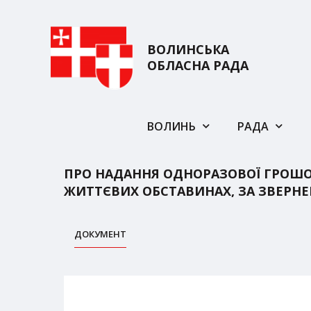
ВОЛИНСЬКА
ОБЛАСНА РАДА
ВОЛИНЬ
РАДА
ПРО НАДАННЯ ОДНОРАЗОВОЇ ГРОШО
ЖИТТЄВИХ ОБСТАВИНАХ, ЗА ЗВЕРНЕ
ДОКУМЕНТ