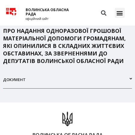
ВОЛИНСЬКА ОБЛАСНА
РАДА
офіційний сайт
ПРО НАДАННЯ ОДНОРАЗОВОЇ ГРОШОВОЇ
МАТЕРІАЛЬНОЇ ДОПОМОГИ ГРОМАДЯНАМ,
ЯКІ ОПИНИЛИСЯ В СКЛАДНИХ ЖИТТЄВИХ
ОБСТАВИНАХ, ЗА ЗВЕРНЕННЯМИ ДО
ДЕПУТАТІВ ВОЛИНСЬКОЇ ОБЛАСНОЇ РАДИ
ДОКУМЕНТ