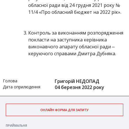
обласної ради від 24 грудня 2021 року №
11/4 «Про обласний бюджет на 2022 рік».
Контроль за виконанням розпорядження
покласти на заступника керівника
виконавчого апарату обласної ради ‒
керуючого справами Дмитра Дубняка.
Голова
Григорій НЕДОПАД
Дата оприлюдення
04 березня 2022 року
ОНЛАЙН ФОРМА ДЛЯ ЗАПИТУ
ПРИЙМАЛЬНЯ