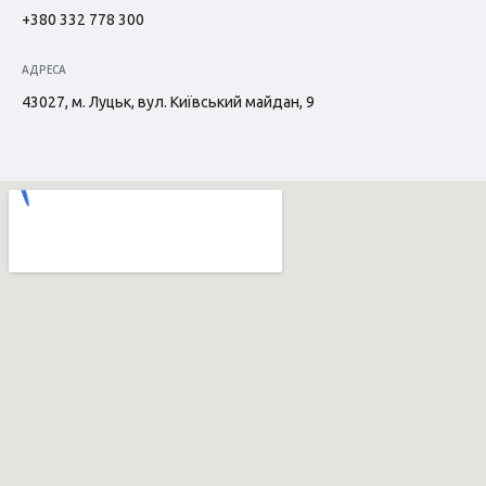
+380 332 778 300
АДРЕСА
43027, м. Луцьк, вул. Київський майдан, 9