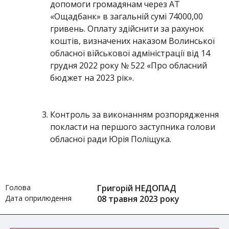
допомоги громадянам через АТ
«Ощадбанк» в загальній сумі 74000,00
гривень. Оплату здійснити за рахунок
коштів, визначених наказом Волинської
обласної військової адміністрації від 14
грудня 2022 року № 522 «Про обласний
бюджет на 2023 рік».
Контроль за виконанням розпорядження
покласти на першого заступника голови
обласної ради Юрія Поліщука.
Голова
Григорій НЕДОПАД
Дата оприлюдення
08 травня 2023 року