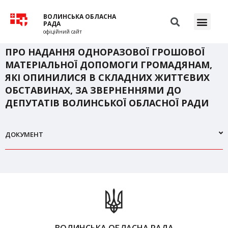
ВОЛИНСЬКА ОБЛАСНА
РАДА
офіційний сайт
ПРО НАДАННЯ ОДНОРАЗОВОЇ ГРОШОВОЇ
МАТЕРІАЛЬНОЇ ДОПОМОГИ ГРОМАДЯНАМ,
ЯКІ ОПИНИЛИСЯ В СКЛАДНИХ ЖИТТЄВИХ
ОБСТАВИНАХ, ЗА ЗВЕРНЕННЯМИ ДО
ДЕПУТАТІВ ВОЛИНСЬКОЇ ОБЛАСНОЇ РАДИ
ДОКУМЕНТ