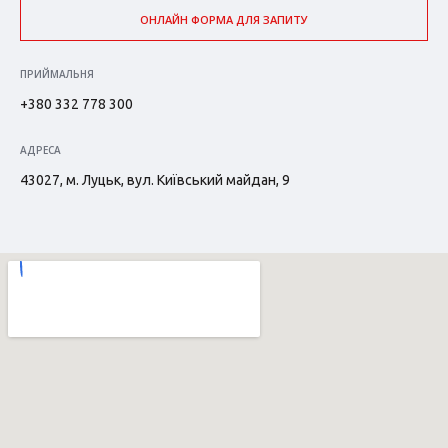
ОНЛАЙН ФОРМА ДЛЯ ЗАПИТУ
ПРИЙМАЛЬНЯ
+380 332 778 300
АДРЕСА
43027, м. Луцьк, вул. Київський майдан, 9