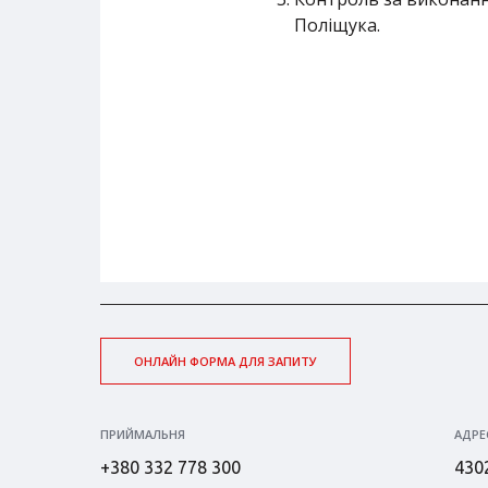
Поліщука.
ОНЛАЙН ФОРМА ДЛЯ ЗАПИТУ
ПРИЙМАЛЬНЯ
АДРЕ
+380 332 778 300
4302