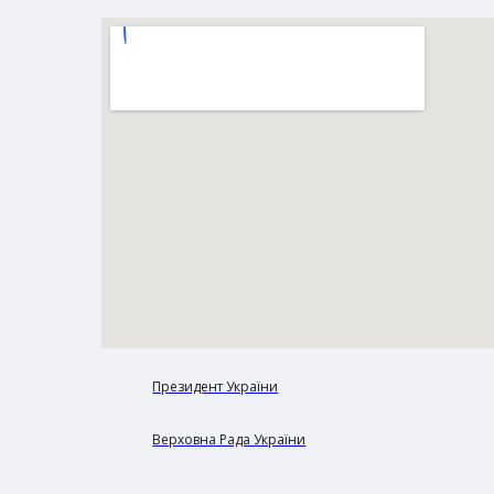
Президент України
Верховна Рада України