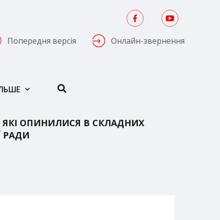
Попередня версія
Онлайн-звернення
ІЛЬШЕ
 ЯКІ ОПИНИЛИСЯ В СКЛАДНИХ
Ї РАДИ