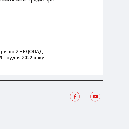
Григорій НЕДОПАД
20 грудня 2022 року