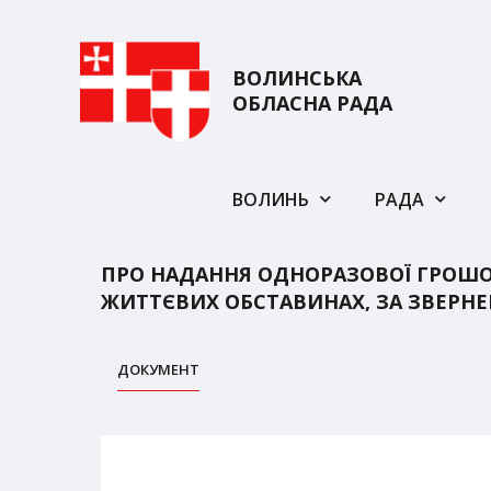
ВОЛИНСЬКА
ОБЛАСНА РАДА
ВОЛИНЬ
РАДА
ПРО НАДАННЯ ОДНОРАЗОВОЇ ГРОШО
ЖИТТЄВИХ ОБСТАВИНАХ, ЗА ЗВЕРНЕ
ДОКУМЕНТ