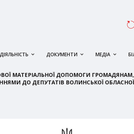
ДІЯЛЬНІСТЬ
ДОКУМЕНТИ
МЕДІА
Б
ВОЇ МАТЕРІАЛЬНОЇ ДОПОМОГИ ГРОМАДЯНАМ,
ННЯМИ ДО ДЕПУТАТІВ ВОЛИНСЬКОЇ ОБЛАСНО