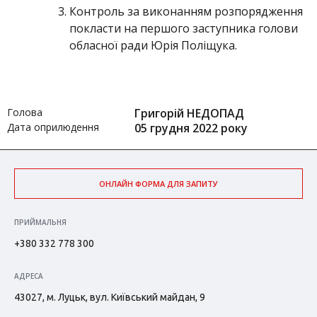
Контроль за виконанням розпорядження
покласти на першого заступника голови
обласної ради Юрія Поліщука.
Голова
Григорій НЕДОПАД
Дата оприлюдення
05 грудня 2022 року
ОНЛАЙН ФОРМА ДЛЯ ЗАПИТУ
ПРИЙМАЛЬНЯ
+380 332 778 300
АДРЕСА
43027, м. Луцьк, вул. Київський майдан, 9