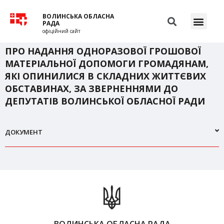
ВОЛИНСЬКА ОБЛАСНА
РАДА
офіційний сайт
ПРО НАДАННЯ ОДНОРАЗОВОЇ ГРОШОВОЇ
МАТЕРІАЛЬНОЇ ДОПОМОГИ ГРОМАДЯНАМ,
ЯКІ ОПИНИЛИСЯ В СКЛАДНИХ ЖИТТЄВИХ
ОБСТАВИНАХ, ЗА ЗВЕРНЕННЯМИ ДО
ДЕПУТАТІВ ВОЛИНСЬКОЇ ОБЛАСНОЇ РАДИ
ДОКУМЕНТ