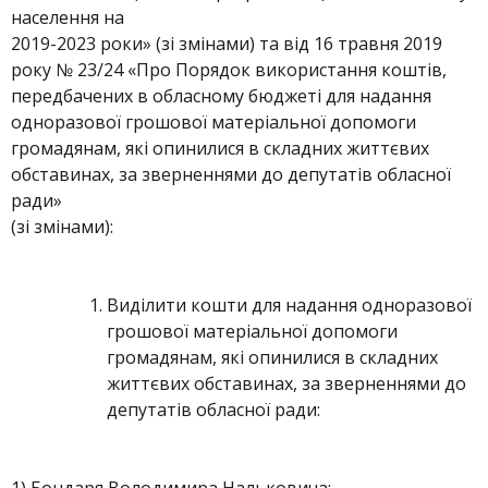
населення на
2019-2023 роки» (зі змінами) та від 16 травня 2019
року № 23/24 «Про Порядок використання коштів,
передбачених в обласному бюджеті для надання
одноразової грошової матеріальної допомоги
громадянам, які опинилися в складних життєвих
обставинах, за зверненнями до депутатів обласної
ради»
(зі змінами):
Виділити кошти для надання одноразової
грошової матеріальної допомоги
громадянам, які опинилися в складних
життєвих обставинах, за зверненнями до
депутатів обласної ради: