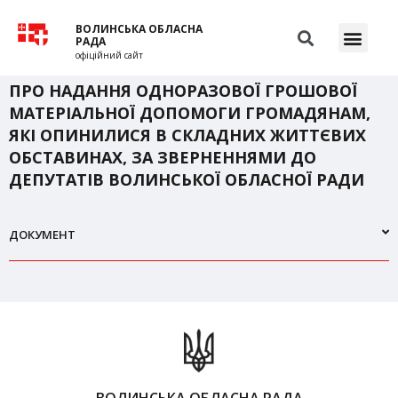
ВОЛИНСЬКА ОБЛАСНА
РАДА
офіційний сайт
ПРО НАДАННЯ ОДНОРАЗОВОЇ ГРОШОВОЇ
МАТЕРІАЛЬНОЇ ДОПОМОГИ ГРОМАДЯНАМ,
ЯКІ ОПИНИЛИСЯ В СКЛАДНИХ ЖИТТЄВИХ
ОБСТАВИНАХ, ЗА ЗВЕРНЕННЯМИ ДО
ДЕПУТАТІВ ВОЛИНСЬКОЇ ОБЛАСНОЇ РАДИ
ДОКУМЕНТ