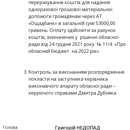
перерахування коштів для надання
одноразової грошової матеріальної
допомоги громадянам через АТ
«Ощадбанк» в загальній сумі 53000,00
гривень. Оплату здійснити за рахунок
коштів, визначених у рішенні обласної
ради від 24 грудня 2021 року № 11/4 «Про
обласний бюджет на 2022 рік».
Контроль за виконанням розпорядження
покласти на заступника керівника
виконавчого апарату обласної ради ‒
керуючого справами Дмитра Дубняка.
Голова
Григорій НЕДОПАД