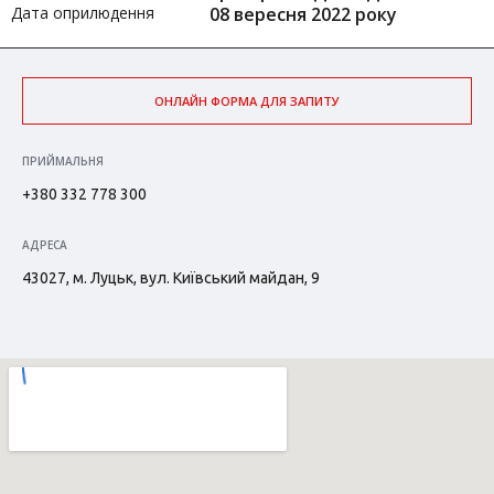
Дата оприлюдення
08 вересня 2022 року
ОНЛАЙН ФОРМА ДЛЯ ЗАПИТУ
ПРИЙМАЛЬНЯ
+380 332 778 300
АДРЕСА
43027, м. Луцьк, вул. Київський майдан, 9