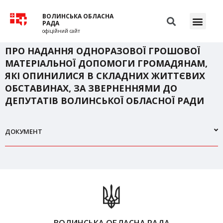
ВОЛИНСЬКА ОБЛАСНА
РАДА
офіційний сайт
ПРО НАДАННЯ ОДНОРАЗОВОЇ ГРОШОВОЇ
МАТЕРІАЛЬНОЇ ДОПОМОГИ ГРОМАДЯНАМ,
ЯКІ ОПИНИЛИСЯ В СКЛАДНИХ ЖИТТЄВИХ
ОБСТАВИНАХ, ЗА ЗВЕРНЕННЯМИ ДО
ДЕПУТАТІВ ВОЛИНСЬКОЇ ОБЛАСНОЇ РАДИ
ДОКУМЕНТ