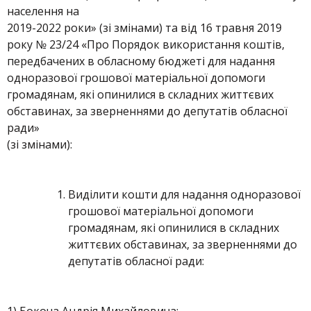
населення на
2019-2022 роки» (зі змінами) та від 16 травня 2019
року № 23/24 «Про Порядок використання коштів,
передбачених в обласному бюджеті для надання
одноразової грошової матеріальної допомоги
громадянам, які опинилися в складних життєвих
обставинах, за зверненнями до депутатів обласної
ради»
(зі змінами):
Виділити кошти для надання одноразової
грошової матеріальної допомоги
громадянам, які опинилися в складних
життєвих обставинах, за зверненнями до
депутатів обласної ради: