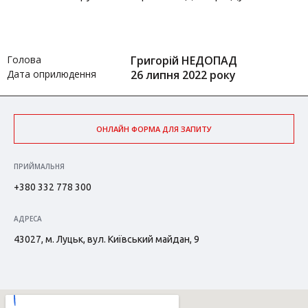
Голова
Григорій НЕДОПАД
Дата оприлюдення
26 липня 2022 року
ОНЛАЙН ФОРМА ДЛЯ ЗАПИТУ
ПРИЙМАЛЬНЯ
+380 332 778 300
АДРЕСА
43027, м. Луцьк, вул. Київський майдан, 9