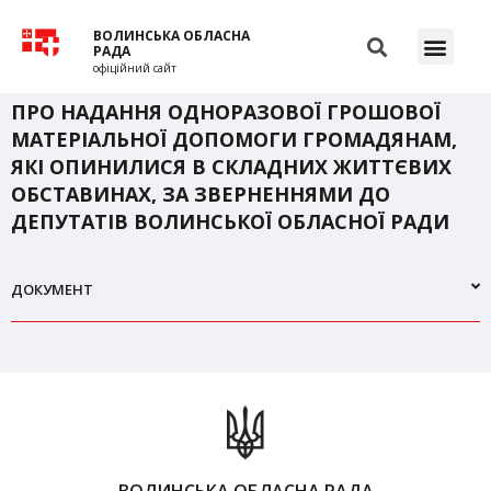
ВОЛИНСЬКА ОБЛАСНА
РАДА
офіційний сайт
ПРО НАДАННЯ ОДНОРАЗОВОЇ ГРОШОВОЇ
МАТЕРІАЛЬНОЇ ДОПОМОГИ ГРОМАДЯНАМ,
ЯКІ ОПИНИЛИСЯ В СКЛАДНИХ ЖИТТЄВИХ
ОБСТАВИНАХ, ЗА ЗВЕРНЕННЯМИ ДО
ДЕПУТАТІВ ВОЛИНСЬКОЇ ОБЛАСНОЇ РАДИ
ДОКУМЕНТ