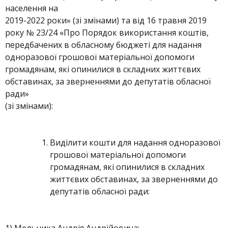
населення на
2019-2022 роки» (зі змінами) та від 16 травня 2019
року № 23/24 «Про Порядок використання коштів,
передбачених в обласному бюджеті для надання
одноразової грошової матеріальної допомоги
громадянам, які опинилися в складних життєвих
обставинах, за зверненнями до депутатів обласної
ради»
(зі змінами):
Виділити кошти для надання одноразової
грошової матеріальної допомоги
громадянам, які опинилися в складних
життєвих обставинах, за зверненнями до
депутатів обласної ради: