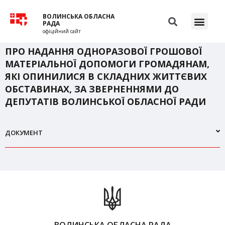
ВОЛИНСЬКА ОБЛАСНА
РАДА
офіційний сайт
ПРО НАДАННЯ ОДНОРАЗОВОЇ ГРОШОВОЇ
МАТЕРІАЛЬНОЇ ДОПОМОГИ ГРОМАДЯНАМ,
ЯКІ ОПИНИЛИСЯ В СКЛАДНИХ ЖИТТЄВИХ
ОБСТАВИНАХ, ЗА ЗВЕРНЕННЯМИ ДО
ДЕПУТАТІВ ВОЛИНСЬКОЇ ОБЛАСНОЇ РАДИ
ДОКУМЕНТ