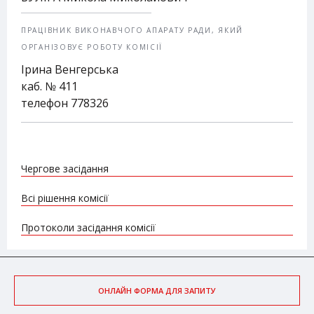
ПРАЦІВНИК ВИКОНАВЧОГО АПАРАТУ РАДИ, ЯКИЙ
ОРГАНІЗОВУЄ РОБОТУ КОМІСІЇ
Ірина Венгерська
каб. № 411
телефон 778326
Чергове засідання
Всі рішення комісії
Протоколи засідання комісії
ОНЛАЙН ФОРМА ДЛЯ ЗАПИТУ