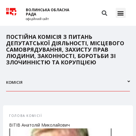
ВОЛИНСЬКА ОБЛАСНА
РАДА
офіційний сайт
ПОСТІЙНА КОМІСІЯ З ПИТАНЬ
ДЕПУТАТСЬКОЇ ДІЯЛЬНОСТІ, МІСЦЕВОГО
САМОВРЯДУВАННЯ, ЗАХИСТУ ПРАВ
ЛЮДИНИ, ЗАКОННОСТІ, БОРОТЬБИ ЗІ
ЗЛОЧИННІСТЮ ТА КОРУПЦІЄЮ
КОМІСІЯ
ГОЛОВА КОМІСІЇ
ВІТІВ Анатолій Миколайович