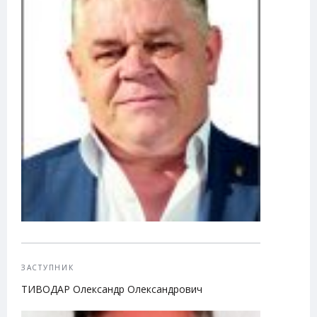
ЗАСТУПНИК
ТИВОДАР Олександр Олександрович