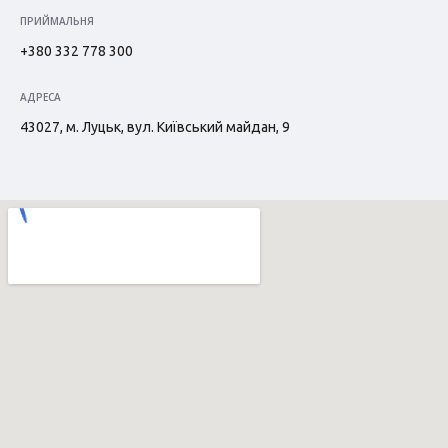
ПРИЙМАЛЬНЯ
+380 332 778 300
АДРЕСА
43027, м. Луцьк, вул. Київський майдан, 9