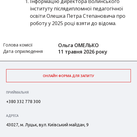
Інформацію директора Волинського
інституту післядипломної педагогічної
освіти Олешка Петра Степановича про
роботу у 2025 році взяти до відома.
Голова комісії
Ольга ОМЕЛЬКО
Дата оприлюдення
11 травня 2026 року
ОНЛАЙН ФОРМА ДЛЯ ЗАПИТУ
ПРИЙМАЛЬНЯ
+380 332 778 300
АДРЕСА
43027, м. Луцьк, вул. Київський майдан, 9