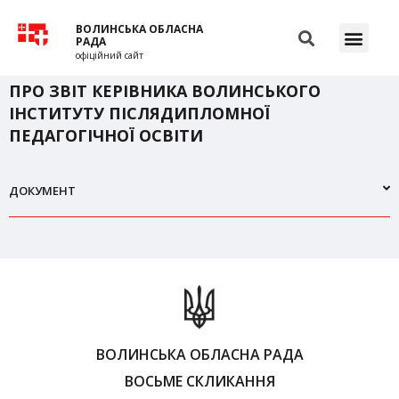
ВОЛИНСЬКА ОБЛАСНА
РАДА
офіційний сайт
ПРО ЗВІТ КЕРІВНИКА ВОЛИНСЬКОГО
ІНСТИТУТУ ПІСЛЯДИПЛОМНОЇ
ПЕДАГОГІЧНОЇ ОСВІТИ
ДОКУМЕНТ
ВОЛИНСЬКА ОБЛАСНА РАДА
ВОСЬМЕ СКЛИКАННЯ