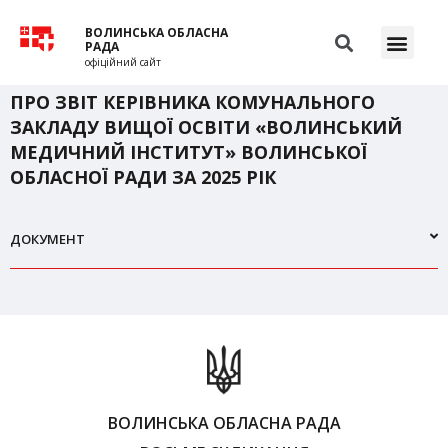
ВОЛИНСЬКА ОБЛАСНА
РАДА
офіційний сайт
ПРО ЗВІТ КЕРІВНИКА КОМУНАЛЬНОГО
ЗАКЛАДУ ВИЩОЇ ОСВІТИ «ВОЛИНСЬКИЙ
МЕДИЧНИЙ ІНСТИТУТ» ВОЛИНСЬКОЇ
ОБЛАСНОЇ РАДИ ЗА 2025 РІК
ДОКУМЕНТ
ВОЛИНСЬКА ОБЛАСНА РАДА