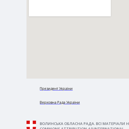
Президент України
Верховна Рада України
ВОЛИНСЬКА ОБЛАСНА РАДА. ВСІ МАТЕРІАЛИ Н
COMMONS ATTRIBUTION 4.0 INTERNATIONAL