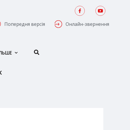
Попередня версія
Онлайн-звернення
ІЛЬШЕ
К