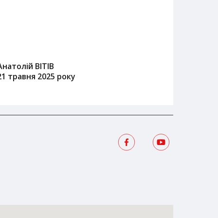
Анатолій ВІТІВ
21 травня 2025 року