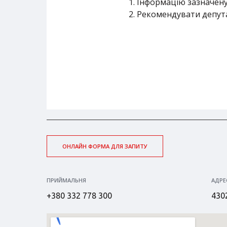
Інформацію зазначену 
Рекомендувати депутат
ОНЛАЙН ФОРМА ДЛЯ ЗАПИТУ
ПРИЙМАЛЬНЯ
АДРЕ
+380 332 778 300
4302