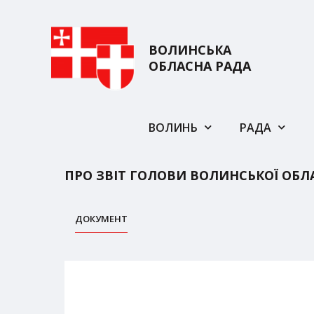
ВОЛИНСЬКА
ОБЛАСНА РАДА
ВОЛИНЬ
РАДА
ПРО ЗВІТ ГОЛОВИ ВОЛИНСЬКОЇ ОБЛА
ДОКУМЕНТ