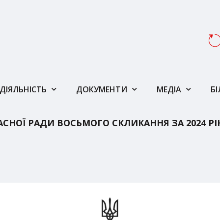
ДІЯЛЬНІСТЬ
ДОКУМЕНТИ
МЕДІА
Б
СНОЇ РАДИ ВОСЬМОГО СКЛИКАННЯ ЗА 2024 РІ