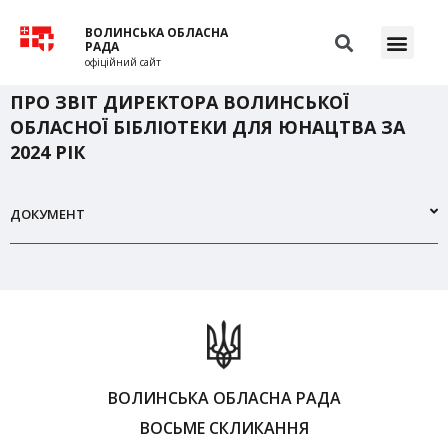
ВОЛИНСЬКА ОБЛАСНА
РАДА
офіційний сайт
ПРО ЗВІТ ДИРЕКТОРА ВОЛИНСЬКОЇ
ОБЛАСНОЇ БІБЛІОТЕКИ ДЛЯ ЮНАЦТВА ЗА
2024 РІК
ДОКУМЕНТ
ВОЛИНСЬКА ОБЛАСНА РАДА
ВОСЬМЕ СКЛИКАННЯ