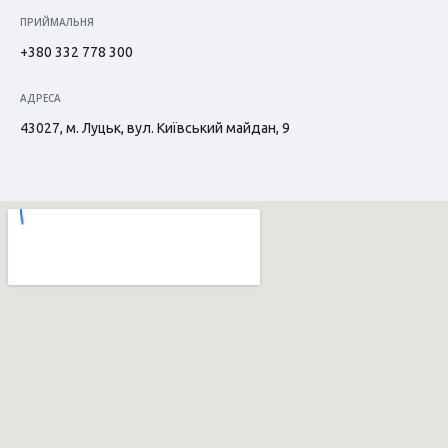
ПРИЙМАЛЬНЯ
+380 332 778 300
АДРЕСА
43027, м. Луцьк, вул. Київський майдан, 9