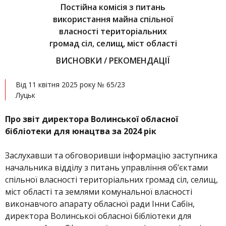
Постійна комісія з питань
використання майна спільної
власності територіальних
громад сіл, селищ, міст області
ВИСНОВКИ / РЕКОМЕНДАЦІЇ
Від 11 квітня 2025 року № 65/23
Луцьк
Про звіт директора Волинської обласної
бібліотеки для юнацтва за 2024 рік
Заслухавши та обговоривши інформацію заступника
начальника відділу з питань управління об’єктами
спільної власності територіальних громад сіл, селищ,
міст області та землями комунальної власності
виконавчого апарату обласної ради Інни Сабін,
директора Волинської обласної бібліотеки для