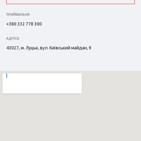
ПРИЙМАЛЬНЯ
+380 332 778 300
АДРЕСА
43027, м. Луцьк, вул. Київський майдан, 9