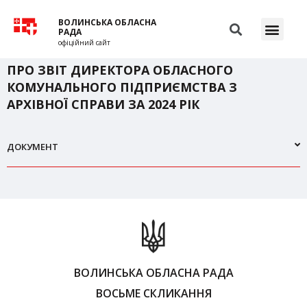
ВОЛИНСЬКА ОБЛАСНА
РАДА
офіційний сайт
ПРО ЗВІТ ДИРЕКТОРА ОБЛАСНОГО
КОМУНАЛЬНОГО ПІДПРИЄМСТВА З
АРХІВНОЇ СПРАВИ ЗА 2024 РІК
ДОКУМЕНТ
ВОЛИНСЬКА ОБЛАСНА РАДА
ВОСЬМЕ СКЛИКАННЯ