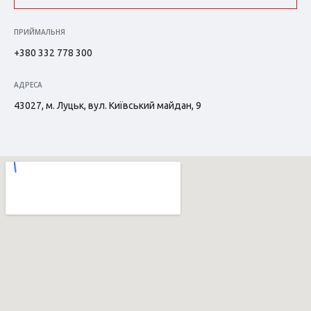
ПРИЙМАЛЬНЯ
+380 332 778 300
АДРЕСА
43027, м. Луцьк, вул. Київський майдан, 9