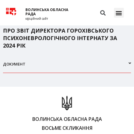
ВОЛИНСЬКА ОБЛАСНА
РАДА
офіційний сайт
ПРО ЗВІТ ДИРЕКТОРА ГОРОХІВСЬКОГО
ПСИХОНЕВРОЛОГІЧНОГО ІНТЕРНАТУ ЗА
2024 РІК
ДОКУМЕНТ
ВОЛИНСЬКА ОБЛАСНА РАДА
ВОСЬМЕ СКЛИКАННЯ