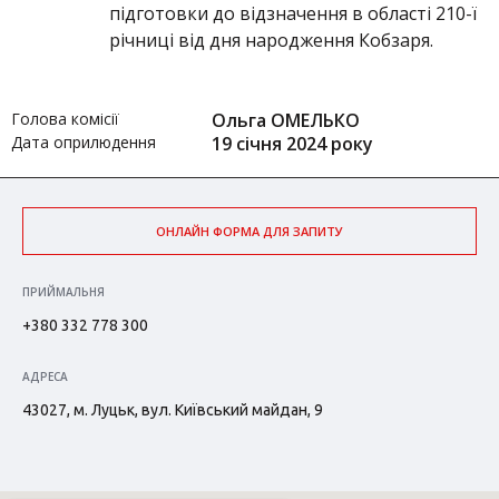
підготовки до відзначення в області 210-ї
річниці від дня народження Кобзаря.
Голова комісії
Ольга ОМЕЛЬКО
Дата оприлюдення
19 січня 2024 року
ОНЛАЙН ФОРМА ДЛЯ ЗАПИТУ
ПРИЙМАЛЬНЯ
+380 332 778 300
АДРЕСА
43027, м. Луцьк, вул. Київський майдан, 9