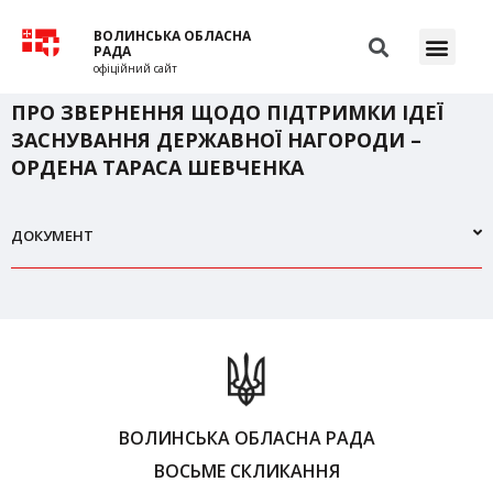
ВОЛИНСЬКА ОБЛАСНА
РАДА
офіційний сайт
ПРО ЗВЕРНЕННЯ ЩОДО ПІДТРИМКИ ІДЕЇ
ЗАСНУВАННЯ ДЕРЖАВНОЇ НАГОРОДИ –
ОРДЕНА ТАРАСА ШЕВЧЕНКА
ДОКУМЕНТ
ВОЛИНСЬКА ОБЛАСНА РАДА
ВОСЬМЕ СКЛИКАННЯ