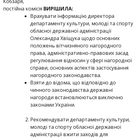
Кобзаря,
постійна комісія
ВИРІШИЛА:
Врахувати інформацію директора
департаменту культури, молоді та спорту
обласної державної адміністрації
Олександра Хвіщука щодо основних
положень вітчизняного нагородного
права, адміністративно-правових засад
регулювання відносин у сфері нагородної
справи, основних аспектів застосування
нагородного законодавства.
Взяти до відома, що відповідно до
чинного законодавства державні
нагороди встановлюються виключно
законами України.
Рекомендувати департаменту культури,
молоді та спорту обласної державної
адміністрації вжити заходів для