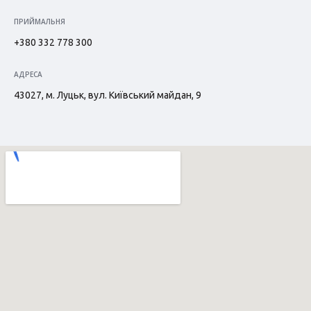
ПРИЙМАЛЬНЯ
+380 332 778 300
АДРЕСА
43027, м. Луцьк, вул. Київський майдан, 9