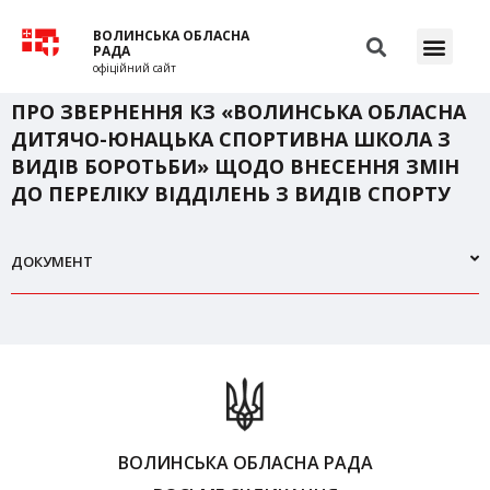
ВОЛИНСЬКА ОБЛАСНА
РАДА
офіційний сайт
ПРО ЗВЕРНЕННЯ КЗ «ВОЛИНСЬКА ОБЛАСНА
ДИТЯЧО-ЮНАЦЬКА СПОРТИВНА ШКОЛА З
ВИДІВ БОРОТЬБИ» ЩОДО ВНЕСЕННЯ ЗМІН
ДО ПЕРЕЛІКУ ВІДДІЛЕНЬ З ВИДІВ СПОРТУ
ДОКУМЕНТ
ВОЛИНСЬКА ОБЛАСНА РАДА