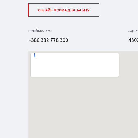
ОНЛАЙН ФОРМА ДЛЯ ЗАПИТУ
ПРИЙМАЛЬНЯ
АДРЕ
+380 332 778 300
4302