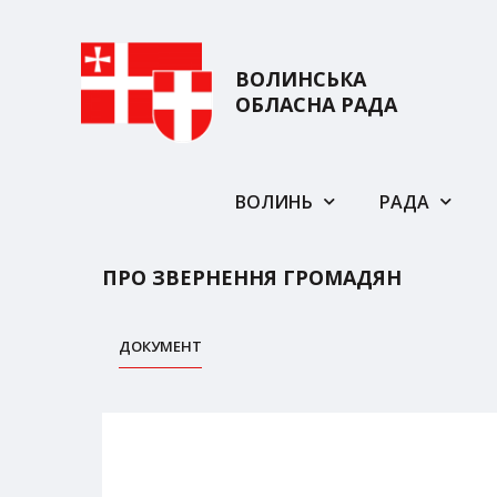
ВОЛИНСЬКА
ОБЛАСНА РАДА
ВОЛИНЬ
РАДА
ПРО ЗВЕРНЕННЯ ГРОМАДЯН
ДОКУМЕНТ