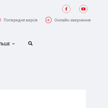
Попередня версія
Онлайн-звернення
ІЛЬШЕ