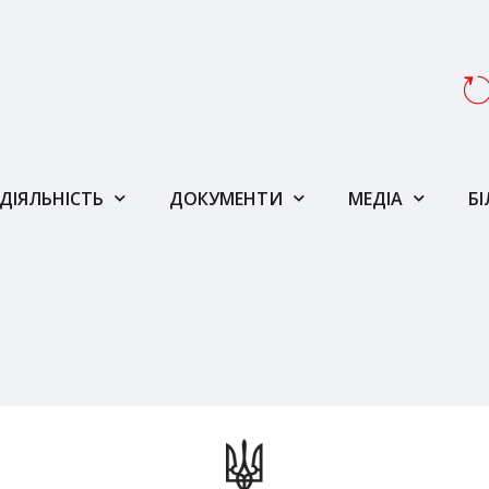
ДІЯЛЬНІСТЬ
ДОКУМЕНТИ
МЕДІА
Б