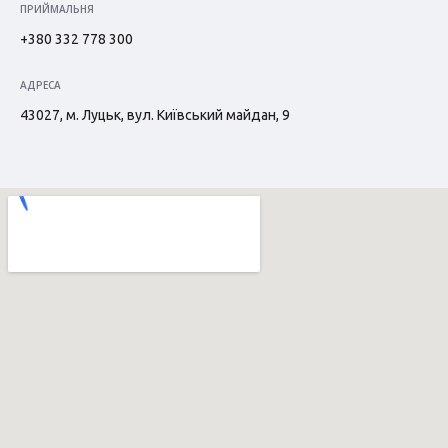
ПРИЙМАЛЬНЯ
+380 332 778 300
АДРЕСА
43027, м. Луцьк, вул. Київський майдан, 9