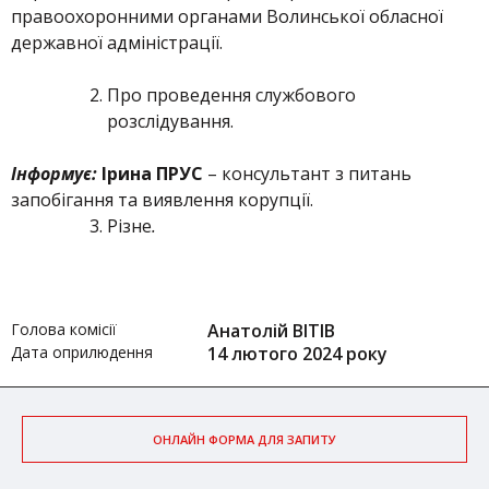
правоохоронними органами Волинської обласної
державної адміністрації.
Про проведення службового
розслідування.
Інформує:
Ірина ПРУС
– консультант з питань
запобігання та виявлення корупції.
Різне
.
Голова комісії
Анатолій ВІТІВ
Дата оприлюдення
14 лютого 2024 року
ОНЛАЙН ФОРМА ДЛЯ ЗАПИТУ