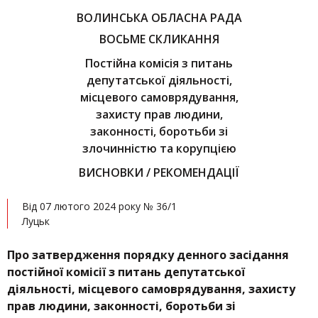
ВОЛИНСЬКА ОБЛАСНА РАДА
ВОСЬМЕ СКЛИКАННЯ
Постійна комісія з питань
депутатської діяльності,
місцевого самоврядування,
захисту прав людини,
законності, боротьби зі
злочинністю та корупцією
ВИСНОВКИ / РЕКОМЕНДАЦІЇ
Від 07 лютого 2024 року № 36/1
Луцьк
Про затвердження порядку денного засідання
постійної комісії з питань депутатської
діяльності, місцевого самоврядування, захисту
прав людини, законності, боротьби зі