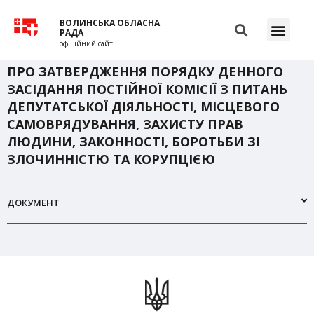
ВОЛИНСЬКА ОБЛАСНА
РАДА
офіційний сайт
ПРО ЗАТВЕРДЖЕННЯ ПОРЯДКУ ДЕННОГО
ЗАСІДАННЯ ПОСТІЙНОЇ КОМІСІЇ З ПИТАНЬ
ДЕПУТАТСЬКОЇ ДІЯЛЬНОСТІ, МІСЦЕВОГО
САМОВРЯДУВАННЯ, ЗАХИСТУ ПРАВ
ЛЮДИНИ, ЗАКОННОСТІ, БОРОТЬБИ ЗІ
ЗЛОЧИННІСТЮ ТА КОРУПЦІЄЮ
ДОКУМЕНТ